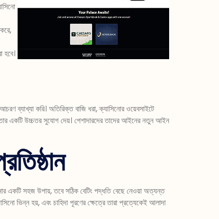
যাসিনো
 করে,
রা হবে।
আচরণ ব্যাখ্যা করি। অতিরিক্ত বাজি ধরা, ক্যাসিনোর ওয়েবসাইটে
জেতার একটি উচ্চতর সুযোগ দেয়। পেশাদারদের তাদের আইনের নতুন আইন
রতিষ্ঠান
ানোর একটি সহজ উপায়, তবে সঠিক বেটিং পদ্ধতি বেছে নেওয়া অত্যন্ত
াসিনো ভিন্ন হয়, এবং চাহিদা পূরণের ক্ষেত্রে তারা প্রত্যেকেই আলাদা