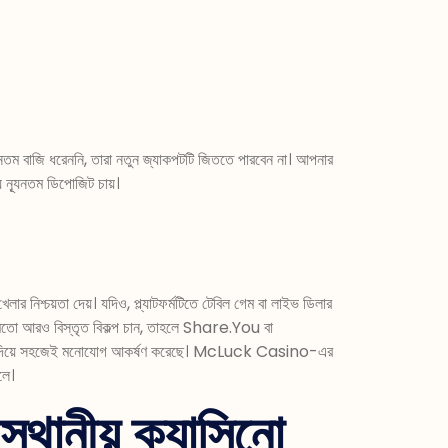
যূনতম বাজি ধরেননি, তারা নতুন জ্যাকপটটি জিততে পারবেন না। আপনার
 ন্যূনতম ডিপোজিট চায়।
িশ্চয়তা দেয়। যদিও, প্ল্যাটফর্মটিতে টেবিল গেম বা লাইভ ডিলার
র মতো আরও বিস্তৃত বিকল্প চান, তাহলে Share.You বা
েমপ্লে দিয়ে সহজেই মনোযোগ আকর্ষণ করেছে। McLuck Casino-এর
লে।
ানীয় ক্যাসিনো