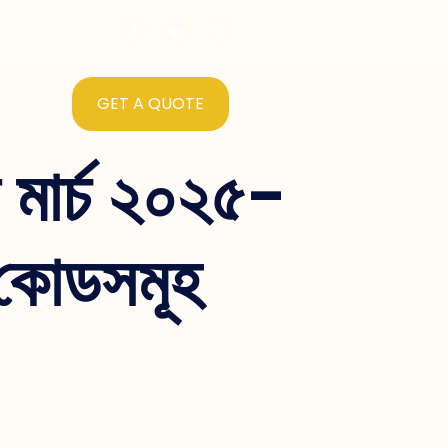
GET A QUOTE
য মার্চ ২০২৫-
 কোডসমূহ