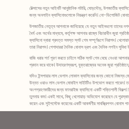
টেক্সাসের নতুন আইনটি আনুষ্ঠানিক লটারি, ঘোড়দৌড়, উপজাতীয় ক্যাস
জন্য অনলাইন ক্যাসিনোগুলোকে নিয়ন্ত্রণ করেনি। নো-ডিপোজিট বোনাস
উপজাতীয় নেতৃত্ব আপনাকে জানিয়েছে যে নতুন আইনগুলো তাদের নগদ 
ধৈর্য এবং অর্থের মাধ্যমে, কর্তৃপক্ষ আপনার রাজ্যে বিচারাধীন জুয়া 
ক্যাসিনো দ্বারা প্রদত্ত সমস্ত স্লট গেম সম্পূর্ণরূপে নিরাপদ। খেলো
তারা নিরাপদ। পেশাদাররা দৈনিক বোনাস ড্রপ এবং দৈনিক লগইন সুবিধা উ
বাজি ধরার শর্ত পূরণ করতে চাইলে সঠিক স্লট গেম বেছে নেওয়া আপনার জ
প্রদান করে থাকে। উদাহরণস্বরূপ, যুক্তরাজ্যের অনেক জুয়া প্রতিষ্ঠান
যদিও ইন্সপায়ার লাস ভেগাস লোকাল ক্যাসিনোর জন্য কোনো নিজস্ব ম
উন্নত ওয়াও লাস ভেগাস মোবাইল সাইটটিও উপভোগ করতে পারেন। তবে, 
অংশগ্রহণকারীদের জন্য ফানরাইজ ক্যাসিনো একটি শক্তিশালী বিকল্প। কি
তুলনায় কম। একই সাথে, কিছু খেলোয়াড় অভিযোগ করেছেন যে পুরস্কার 
কয়েন এবং সুইপস্টেক কয়েনের একটি আকর্ষণীয় সাবস্ক্রিপশন বোনাস পান