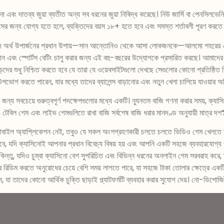
িনো এবং দাতব্য জুয়া ব্যতীত অন্য সব ধরনের জুয়া নিষিদ্ধ করেছে। নিউ জার্সি বা পেনসি
ের জন্য যোগ্য হতে হলে, ব্যক্তিদের বয়স ১৮+ হতে হবে এবং সমস্ত শর্তাবলী পূরণ করতে
অর্থ উপার্জনের প্রধান উপায়—সান আন্তোনিও থেকে আসা লোকজনকে—আলমো শহরের একটি ভিন্
প্রতিষ্ঠান এবং স্পোর্টস বেটিং চালু করার জন্য এই বহু-বছরের উদ্যোগকে প্রসারিত করছে। আমা
য়াড়দের শুধু নিশ্চিত করতে হবে যে তারা যে ওয়েবসাইটগুলো দেখছে সেগুলোর কোনো প্রতিষ্ঠ
পভোগ করতে পারেন, যার মধ্যে তাদের ব্যালেন্স বাড়ানোর এবং নতুন খেলা চালিয়ে যাওয়ার 
ন্য সবচেয়ে গুরুত্বপূর্ণ পদক্ষেপগুলোর মধ্যে একটি। ন্যূনতম বাজি গণনা করার সময়, ক্যাস
ে, টেবিল গেম এবং লাইভ গেমগুলিতে রাখা বাজি সর্বশেষ বাজি ধরার মানদণ্ড অনুযায়ী মাত্র দশ%
োবাইল অ্যাপ্লিকেশন নেই, তবুও যে সকল অংশগ্রহণকারী চলতে চলতে ভিডিও গেম খেলতে ভাল
যদি ক্যাসিনোই আপনার প্রধান বিবেচ্য বিষয় হয় এবং আপনি একটি সহজে ব্যবহারযোগ্য ও 
ন্তু, যদিও চুম্বা ক্যাসিনো বেশ সুপরিচিত এবং বিভিন্ন ধরনের অনলাইন গেম সরবরাহ করে, ত
রিডিম করতে অনুরোধের চেয়ে বেশি সময় লাগতে পারে, যা সহজে টাকা তোলার ক্ষেত্রে একটি অ
, যা তাদের কোনো আর্থিক চুক্তি ছাড়াই প্ল্যাটফর্মটি ব্যবহার করার সুযোগ দেয়। নো-ডিপোজি