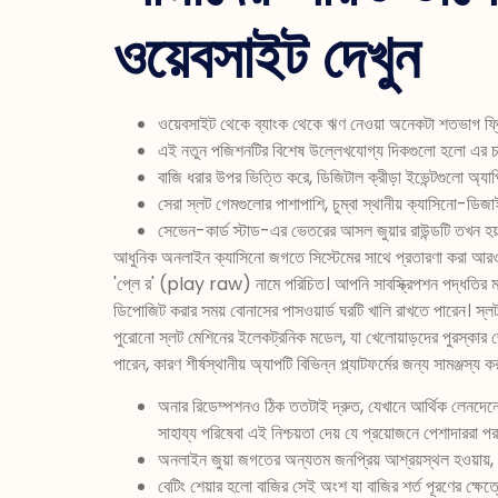
ওয়েবসাইট দেখুন
ওয়েবসাইট থেকে ব্যাংক থেকে ঋণ নেওয়া অনেকটা শতভাগ ফ্রি 
এই নতুন পজিশনটির বিশেষ উল্লেখযোগ্য দিকগুলো হলো এর চমৎ
বাজি ধরার উপর ভিত্তি করে, ডিজিটাল ক্রীড়া ইভেন্টগুলো অ্যা
সেরা স্লট গেমগুলোর পাশাপাশি, চুম্বা স্থানীয় ক্যাসিনো-ডিজ
সেভেন-কার্ড স্টাড-এর ভেতরের আসল জুয়ার রাউন্ডটি তখন হয়,
আধুনিক অনলাইন ক্যাসিনো জগতে সিস্টেমের সাথে প্রতারণা করা আরও ক
'প্লে র' (play raw) নামে পরিচিত। আপনি সাবস্ক্রিপশন পদ্ধতির 
ডিপোজিট করার সময় বোনাসের পাসওয়ার্ড ঘরটি খালি রাখতে পারেন। স
পুরোনো স্লট মেশিনের ইলেকট্রনিক মডেল, যা খেলোয়াড়দের পুরস্কার
পারেন, কারণ শীর্ষস্থানীয় অ্যাপটি বিভিন্ন প্ল্যাটফর্মের জন্য সামঞ্জস্য ক
অনার রিডেম্পশনও ঠিক ততটাই দ্রুত, যেখানে আর্থিক লেনদেনের
সাহায্য পরিষেবা এই নিশ্চয়তা দেয় যে প্রয়োজনে পেশাদাররা পর
অনলাইন জুয়া জগতের অন্যতম জনপ্রিয় আশ্রয়স্থল হওয়ায়, 
বেটিং শেয়ার হলো বাজির সেই অংশ যা বাজির শর্ত পূরণের ক্ষেত্