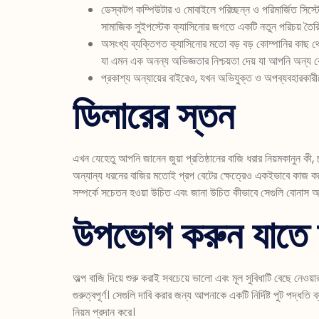
ডেস্কটপ কম্পিউটার ও মোবাইলে পরিচ্ছন্ন ও পরিমার্জিত সিস্ট
সামাজিক সুইপস্টেক ক্যাসিনোর জগতে একটি নতুন পরিচয় তৈরির
অসংখ্য ব্যক্তিগত ক্যাসিনোর মতো বড় বড় কোম্পানির কাছ থে
যা এমন এক অনন্য অভিজ্ঞতার নিশ্চয়তা দেয় যা আপনি অন্য 
প্রকাশ্য অন্যায়ের বাইরেও, যখন অভিযুক্ত ও অপব্যবহারকারীদে
ডিলারের স্তন
এখন যেহেতু আপনি জানেন জুয়া প্রতিষ্ঠানের বাজি ধরার নিয়মকানুন ক
অন্যান্য ধরনের বাজির মতোই প্রপ বেটের ক্ষেত্রেও একইভাবে কাজ ক
সম্পর্কে সচেতন হওয়া উচিত এবং জানা উচিত কীভাবে সেগুলি বোনাস অফা
উপভোগ করুন যাতে আপ
অল্প বাজি দিয়ে শুরু করাই সবচেয়ে ভালো এবং মূল সুবিধাটি বেছে নে
গুরুত্বপূর্ণ। সেগুলি দাবি করার জন্য আপনাকে একটি নির্দিষ্ট পুট পদ্
নিয়ম প্রদান করে।