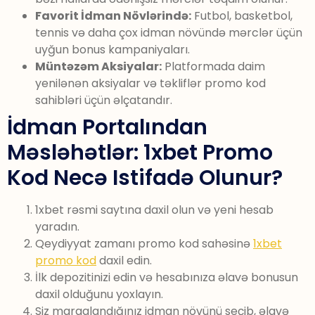
Favorit İdman Növlərində:
Futbol, basketbol,
tennis və daha çox idman növündə mərclər üçün
uyğun bonus kampaniyaları.
Müntəzəm Aksiyalar:
Platformada daim
yenilənən aksiyalar və təkliflər promo kod
sahibləri üçün əlçatandır.
İdman Portalından
Məsləhətlər: 1xbet Promo
Kod Necə Istifadə Olunur?
1xbet rəsmi saytına daxil olun və yeni hesab
yaradın.
Qeydiyyat zamanı promo kod sahəsinə
1xbet
promo kod
daxil edin.
İlk depozitinizi edin və hesabınıza əlavə bonusun
daxil olduğunu yoxlayın.
Siz maraqlandığınız idman növünü seçib, əlavə