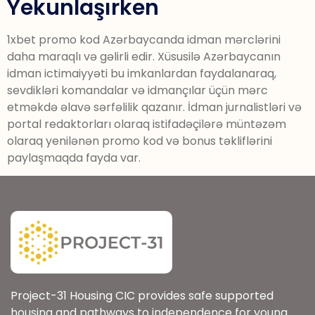
Yekunlaşırken
1xbet promo kod Azərbaycanda idman mərclərini
daha maraqlı və gəlirli edir. Xüsusilə Azərbaycanın
idman ictimaiyyəti bu imkanlardan faydalanaraq,
sevdikləri komandalar və idmançılar üçün mərc
etməkdə əlavə sərfəlilik qazanır. İdman jurnalistləri və
portal redaktorları olaraq istifadəçilərə müntəzəm
olaraq yenilənən promo kod və bonus təkliflərini
paylaşmaqda fayda var.
Project-31 Housing CIC provides safe supported
housing and pathways to independence for young