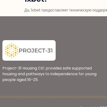
Да, 1xbet предоставляет техническую поддерж
Project-31 Housing CIC provides safe supported
housing and pathways to independence for young
people aged 16–25.