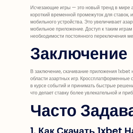
Исчезающие игры — это новый тренд в мире аз
короткий временной промежуток для ставок, и
мобильного устройства. Это увеличивает азар
мобильное приложение. Доступ к таким играм 
необходимости постоянного переключения 
Заключение
В заключение, скачивание приложения 1xbet 
области азартных игр. Кроссплатформенные с
в курсе событий и принимать быстрые решени
что делает ставку более увлекательной и при
Часто Задав
1. Как Скачать 1xbet 