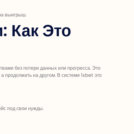
на выигрыш.
 Как Это
твами без потери данных или прогресса. Это
 а продолжить на другом. В системе 1xbet это
йс под свои нужды.