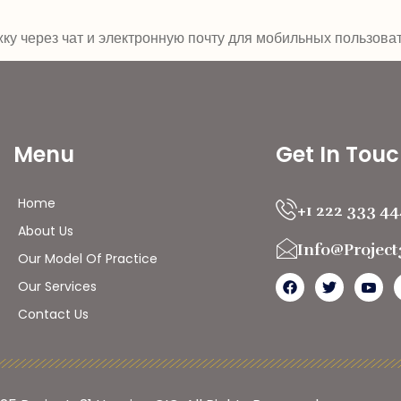
ку через чат и электронную почту для мобильных пользоват
Menu
Get In Tou
Home
+1 222 333 4
About Us
Info@projec
Our Model Of Practice
Our Services
Contact Us