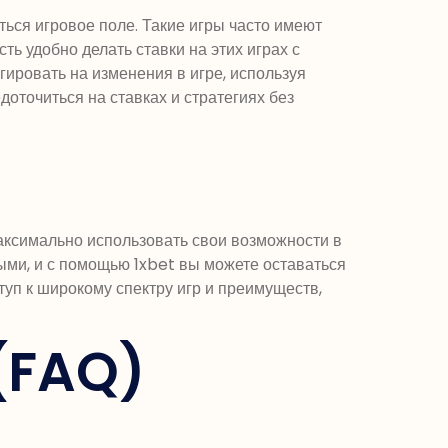
ться игровое поле. Такие игры часто имеют
ь удобно делать ставки на этих играх с
гировать на изменения в игре, используя
доточиться на ставках и стратегиях без
аксимально использовать свои возможности в
ыми, и с помощью 1xbet вы можете оставаться
уп к широкому спектру игр и преимуществ,
(FAQ)