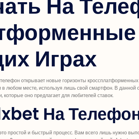
чать На Теле
тформенные 
их Играх
телефон открывает новые горизонты кроссплатформенных с
 в любом месте, используя лишь свой смартфон. В данной 
, которые оно предлагает для любителей ставок.
1xbet На Телефо
то простой и быстрый процесс. Вам всего лишь нужно выпо