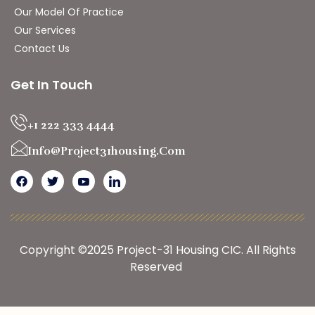
Our Model Of Practice
Our Services
Contact Us
Get In Touch
+1 222 333 4444
Info@project31housing.com
Copyright ©2025
Project-31 Housing CIC
. All Rights
Reserved