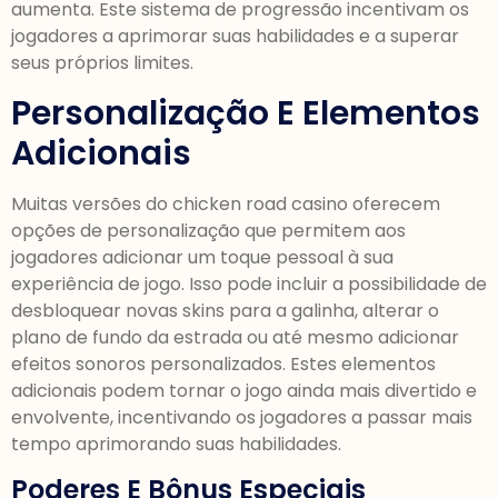
aumenta. Este sistema de progressão incentivam os
jogadores a aprimorar suas habilidades e a superar
seus próprios limites.
Personalização E Elementos
Adicionais
Muitas versões do chicken road casino oferecem
opções de personalização que permitem aos
jogadores adicionar um toque pessoal à sua
experiência de jogo. Isso pode incluir a possibilidade de
desbloquear novas skins para a galinha, alterar o
plano de fundo da estrada ou até mesmo adicionar
efeitos sonoros personalizados. Estes elementos
adicionais podem tornar o jogo ainda mais divertido e
envolvente, incentivando os jogadores a passar mais
tempo aprimorando suas habilidades.
Poderes E Bônus Especiais