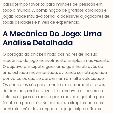
passatempo favorito para milhões de pessoas em
todo o mundo. A combinação de gráficos coloridos e
jogabilidade intuitiva torna-o acessível a jogadores de
todas as idades e níveis de experiência.
A Mecânica Do Jogo: Uma
Análise Detalhada
O coração do chicken road casino reside na sua
mecânica de jogo incrivelmente simples, mas viciante.
O objetivo principal é guiar uma galinha através de
uma estrada movimentada, evitando ser atropelada
por veículos que se aproximam em alta velocidade.
Os controles são geralmente extremamente fáceis
de dominar, muitas vezes limitando-se a toques na
tela ou cliques do mouse para mover a galinha para
frente ou para trás. No entanto, a simplicidade dos
controles não deve enganar: o jogo exige reflexos