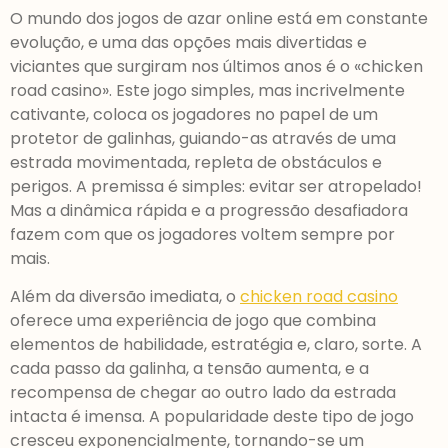
O mundo dos jogos de azar online está em constante
evolução, e uma das opções mais divertidas e
viciantes que surgiram nos últimos anos é o «chicken
road casino». Este jogo simples, mas incrivelmente
cativante, coloca os jogadores no papel de um
protetor de galinhas, guiando-as através de uma
estrada movimentada, repleta de obstáculos e
perigos. A premissa é simples: evitar ser atropelado!
Mas a dinâmica rápida e a progressão desafiadora
fazem com que os jogadores voltem sempre por
mais.
Além da diversão imediata, o
chicken road casino
oferece uma experiência de jogo que combina
elementos de habilidade, estratégia e, claro, sorte. A
cada passo da galinha, a tensão aumenta, e a
recompensa de chegar ao outro lado da estrada
intacta é imensa. A popularidade deste tipo de jogo
cresceu exponencialmente, tornando-se um