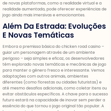
de novas plataformas, como a realidade virtual e a
realidade aumentada, pode oferecer experiências de
jogo ainda mais imersivas e emocionantes.
Além Da Estrada: Evoluções
E Novas Temáticas
Embora a premissa básica do chicken road casino –
guiar um personagem através de um ambiente
perigoso – seja simples e eficaz, os desenvolvedores
têm explorado novas temáticas e mecânicas de jogo
para manter o gênero fresco e interessante. Vemos
adaptações com outros animais, ambientes
diferentes (como florestas ou cidades futuristas) e
até mesmo desafios adicionais, como coletar itens ou
evitar obstáculos específicos. A chave para o sucesso
futuro estará na capacidade de inovar sem perder a
essência do que tornou o jogo original tão popular. A