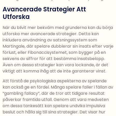
Avancerade Strategier Att
Utforska
När du blivit mer bekväm med grunderna kan du börja
utforska mer avancerade strategier. Detta kan
inkludera användning av satsningssystem som
Martingale, där spelare dubblerar sin insats efter varje
förlust, eller Fibonaccisystemet, som bygger på en
sekvens av siffror för att bestämma insatsbelopp.
Även om dessa strategier kan vara lockande, är det
viktigt att komma ihåg att de inte garanterar vinst.
Att förstå de psykologiska aspekterna av spelande
kan också ge en fördel. Många spelare faller i fällan av
“gambling fallacy”, där de tror att tidigare resultat
påverkar framtida utfall. Genom att vara medveten
om dessa tankesätt kan spelare undvika impulsiva
beslut och hålla sig till sina strategier. Det visar hur