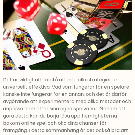
Det är viktigt att förstå att inte alla strategier är
universellt effektiva. Vad som fungerar för en spelare
kanske inte fungerar för en annan, och det är därför
avgörande att experimentera med olika metoder och
anpassa dem efter sina egna spelvanor. Genom att
göra detta kan du börja låsa upp hemligheterna
bakom online spel och öka dina chanser för
framgång. I detta sammanhang är det också bra att