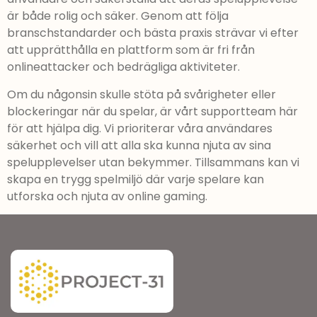
är både rolig och säker. Genom att följa
branschstandarder och bästa praxis strävar vi efter
att upprätthålla en plattform som är fri från
onlineattacker och bedrägliga aktiviteter.
Om du någonsin skulle stöta på svårigheter eller
blockeringar när du spelar, är vårt supportteam här
för att hjälpa dig. Vi prioriterar våra användares
säkerhet och vill att alla ska kunna njuta av sina
spelupplevelser utan bekymmer. Tillsammans kan vi
skapa en trygg spelmiljö där varje spelare kan
utforska och njuta av online gaming.