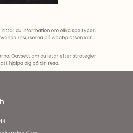
 hittar du information om olika speltyper,
t använda resurserna på webbplatsen kan
rfarna. Oavsett om du letar efter strategier
att hjälpa dig på din resa.
ch
444