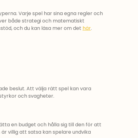
yperna. Varje spel har sina egna regler och
äver både strategi och matematiskt
rsstöd, och du kan läsa mer om det
här
.
e beslut. Att välja rätt spel kan vara
 styrkor och svagheter.
ta en budget och hålla sig till den för att
 villig att satsa kan spelare undvika