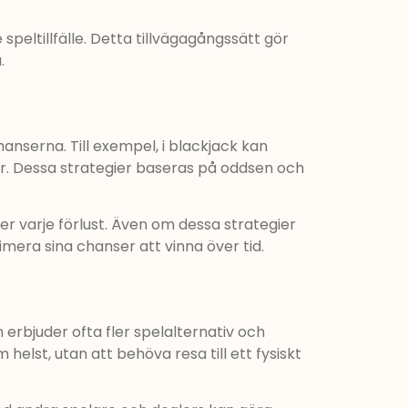
speltillfälle. Detta tillvägagångssätt gör
.
anserna. Till exempel, i blackjack kan
er. Dessa strategier baseras på oddsen och
er varje förlust. Även om dessa strategier
mera sina chanser att vinna över tid.
 erbjuder ofta fler spelalternativ och
helst, utan att behöva resa till ett fysiskt