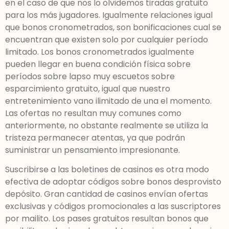
en el caso de que nos lo olvidemos tiradas gratuito
para los más jugadores. Igualmente relaciones igual
que bonos cronometrados, son bonificaciones cual se
encuentran que existen solo por cualquier período
limitado. Los bonos cronometrados igualmente
pueden llegar en buena condición física sobre
períodos sobre lapso muy escuetos sobre
esparcimiento gratuito, igual que nuestro
entretenimiento vano ilimitado de una el momento.
Las ofertas no resultan muy comunes como
anteriormente, no obstante realmente se utiliza la
tristeza permanecer atentas, ya que podrán
suministrar un pensamiento impresionante.
Suscribirse a las boletines de casinos es otra modo
efectiva de adoptar códigos sobre bonos desprovisto
depósito. Gran cantidad de casinos envían ofertas
exclusivas y códigos promocionales a las suscriptores
por mailito. Los pases gratuitos resultan bonos que