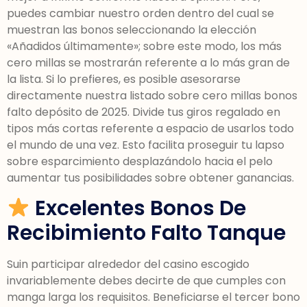
puedes cambiar nuestro orden dentro del cual se
muestran las bonos seleccionando la elección
«Añadidos últimamente»; sobre este modo, los más
cero millas se mostrarán referente a lo más gran de
la lista. Si lo prefieres, es posible asesorarse
directamente nuestra listado sobre cero millas bonos
falto depósito de 2025. Divide tus giros regalado en
tipos más cortas referente a espacio de usarlos todo
el mundo de una vez. Esto facilita proseguir tu lapso
sobre esparcimiento desplazándolo hacia el pelo
aumentar tus posibilidades sobre obtener ganancias.
Excelentes Bonos De
Recibimiento Falto Tanque
Suin participar alrededor del casino escogido
invariablemente debes decirte de que cumples con
manga larga los requisitos. Beneficiarse el tercer bono