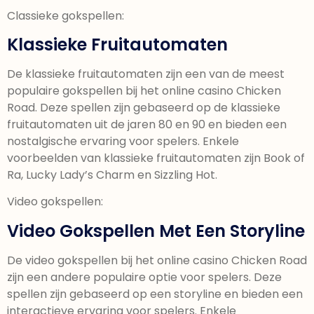
Classieke gokspellen:
Klassieke Fruitautomaten
De klassieke fruitautomaten zijn een van de meest
populaire gokspellen bij het online casino Chicken
Road. Deze spellen zijn gebaseerd op de klassieke
fruitautomaten uit de jaren 80 en 90 en bieden een
nostalgische ervaring voor spelers. Enkele
voorbeelden van klassieke fruitautomaten zijn Book of
Ra, Lucky Lady’s Charm en Sizzling Hot.
Video gokspellen:
Video Gokspellen Met Een Storyline
De video gokspellen bij het online casino Chicken Road
zijn een andere populaire optie voor spelers. Deze
spellen zijn gebaseerd op een storyline en bieden een
interactieve ervaring voor spelers. Enkele