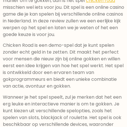
manier om te gokken, dan is het spel
chicken road
misschien wel iets voor jou. Dit spel is een online casino
game die je kan spelen bij verschillende online casinos
in Nederland. In deze review zullen we een eerlijke kijk
werpen op het spel en laten we je weten of het een
goede keuze is voor jou.
Chicken Road is een demo-spel dat je kunt spelen
zonder echt geld in te zetten. Dit maakt het perfect
voor mensen die nieuw zijn bij online gokken en willen
eerst een idee krijgen van hoe het spel werkt. Het spel
is ontwikkeld door een ervaren team van
gokprogrammeurs en biedt een unieke combinatie
van actie, avontuur en gokken.
Wanneer je het spel speelt, zul je merken dat het een
erg leuke en interactieve manier is om te gokken. Je
kunt kiezen uit verschillende spelopties, zoals het
spelen van slots, blackjack of roulette. Het spel is ook
beschikbaar op verschillende devices, waaronder