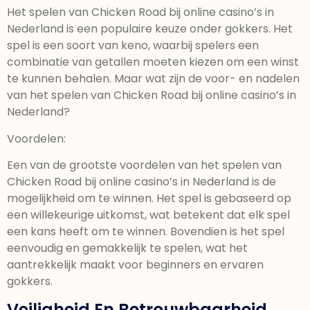
Het spelen van Chicken Road bij online casino’s in
Nederland is een populaire keuze onder gokkers. Het
spel is een soort van keno, waarbij spelers een
combinatie van getallen moeten kiezen om een winst
te kunnen behalen. Maar wat zijn de voor- en nadelen
van het spelen van Chicken Road bij online casino’s in
Nederland?
Voordelen:
Een van de grootste voordelen van het spelen van
Chicken Road bij online casino’s in Nederland is de
mogelijkheid om te winnen. Het spel is gebaseerd op
een willekeurige uitkomst, wat betekent dat elk spel
een kans heeft om te winnen. Bovendien is het spel
eenvoudig en gemakkelijk te spelen, wat het
aantrekkelijk maakt voor beginners en ervaren
gokkers.
Veiligheid En Betrouwbaarheid