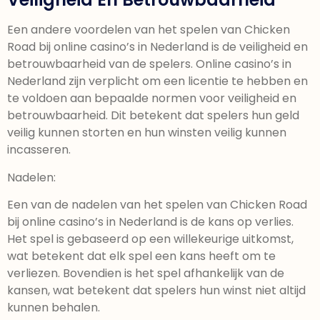
Een andere voordelen van het spelen van Chicken
Road bij online casino’s in Nederland is de veiligheid en
betrouwbaarheid van de spelers. Online casino’s in
Nederland zijn verplicht om een licentie te hebben en
te voldoen aan bepaalde normen voor veiligheid en
betrouwbaarheid. Dit betekent dat spelers hun geld
veilig kunnen storten en hun winsten veilig kunnen
incasseren.
Nadelen:
Een van de nadelen van het spelen van Chicken Road
bij online casino’s in Nederland is de kans op verlies.
Het spel is gebaseerd op een willekeurige uitkomst,
wat betekent dat elk spel een kans heeft om te
verliezen. Bovendien is het spel afhankelijk van de
kansen, wat betekent dat spelers hun winst niet altijd
kunnen behalen.