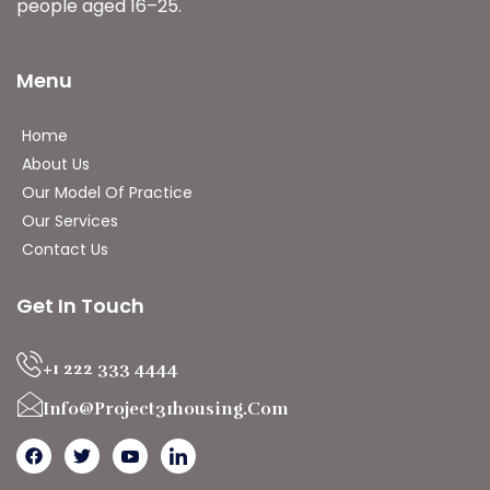
people aged 16–25.
Menu
Home
About Us
Our Model Of Practice
Our Services
Contact Us
Get In Touch
+1 222 333 4444
Info@project31housing.com