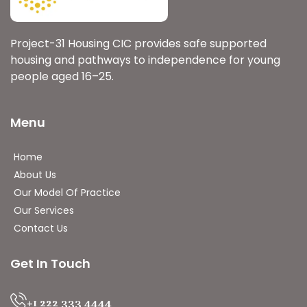
Project-31 Housing CIC provides safe supported
housing and pathways to independence for young
people aged 16–25.
Menu
Home
About Us
Our Model Of Practice
Our Services
Contact Us
Get In Touch
+1 222 333 4444