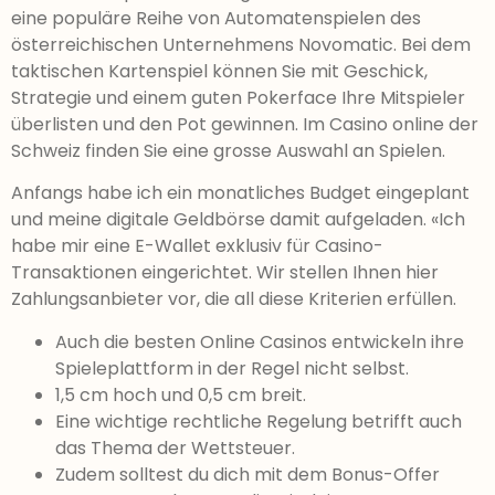
eine populäre Reihe von Automatenspielen des
österreichischen Unternehmens Novomatic. Bei dem
taktischen Kartenspiel können Sie mit Geschick,
Strategie und einem guten Pokerface Ihre Mitspieler
überlisten und den Pot gewinnen. Im Casino online der
Schweiz finden Sie eine grosse Auswahl an Spielen.
Anfangs habe ich ein monatliches Budget eingeplant
und meine digitale Geldbörse damit aufgeladen. «Ich
habe mir eine E-Wallet exklusiv für Casino-
Transaktionen eingerichtet. Wir stellen Ihnen hier
Zahlungsanbieter vor, die all diese Kriterien erfüllen.
Auch die besten Online Casinos entwickeln ihre
Spieleplattform in der Regel nicht selbst.
1,5 cm hoch und 0,5 cm breit.
Eine wichtige rechtliche Regelung betrifft auch
das Thema der Wettsteuer.
Zudem solltest du dich mit dem Bonus-Offer