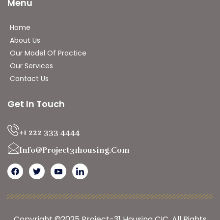
Menu
Home
About Us
Our Model Of Practice
Our Services
Contact Us
Get In Touch
+1 222 333 4444
Info@project31housing.com
Copyright ©2025
Project-31 Housing CIC
. All Rights