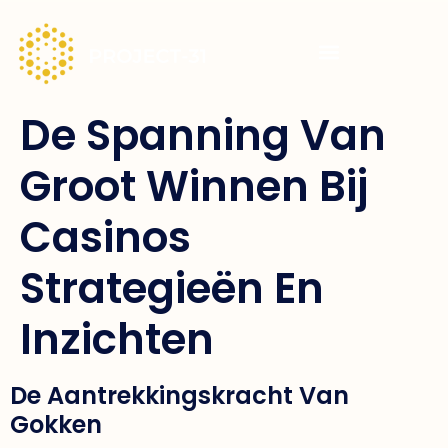
De Spanning Van
Groot Winnen Bij
Casinos
Strategieën En
Inzichten
De Aantrekkingskracht Van
Gokken