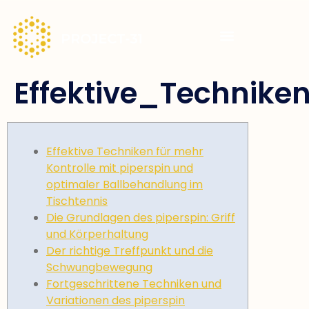
Effektive_Technik
Effektive Techniken für mehr
Kontrolle mit piperspin und
optimaler Ballbehandlung im
Tischtennis
Die Grundlagen des piperspin: Griff
und Körperhaltung
Der richtige Treffpunkt und die
Schwungbewegung
Fortgeschrittene Techniken und
Variationen des piperspin