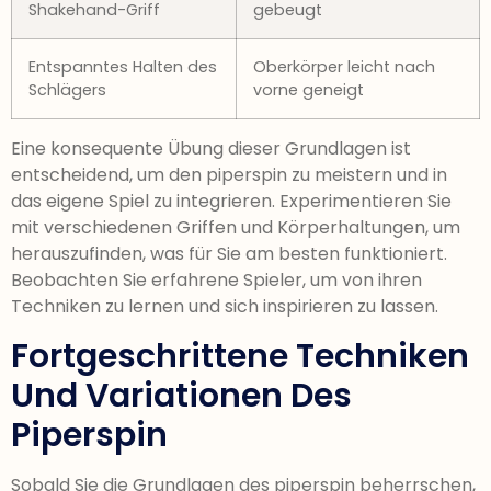
Shakehand-Griff
gebeugt
Entspanntes Halten des
Oberkörper leicht nach
Schlägers
vorne geneigt
Eine konsequente Übung dieser Grundlagen ist
entscheidend, um den piperspin zu meistern und in
das eigene Spiel zu integrieren. Experimentieren Sie
mit verschiedenen Griffen und Körperhaltungen, um
herauszufinden, was für Sie am besten funktioniert.
Beobachten Sie erfahrene Spieler, um von ihren
Techniken zu lernen und sich inspirieren zu lassen.
Fortgeschrittene Techniken
Und Variationen Des
Piperspin
Sobald Sie die Grundlagen des piperspin beherrschen,