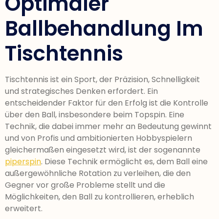
Optimaler
Ballbehandlung Im
Tischtennis
Tischtennis ist ein Sport, der Präzision, Schnelligkeit
und strategisches Denken erfordert. Ein
entscheidender Faktor für den Erfolg ist die Kontrolle
über den Ball, insbesondere beim Topspin. Eine
Technik, die dabei immer mehr an Bedeutung gewinnt
und von Profis und ambitionierten Hobbyspielern
gleichermaßen eingesetzt wird, ist der sogenannte
piperspin
. Diese Technik ermöglicht es, dem Ball eine
außergewöhnliche Rotation zu verleihen, die den
Gegner vor große Probleme stellt und die
Möglichkeiten, den Ball zu kontrollieren, erheblich
erweitert.