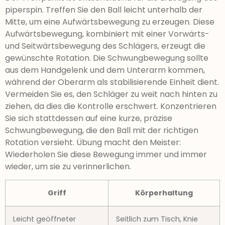
piperspin. Treffen Sie den Ball leicht unterhalb der
Mitte, um eine Aufwärtsbewegung zu erzeugen. Diese
Aufwärtsbewegung, kombiniert mit einer Vorwärts-
und Seitwärtsbewegung des Schlägers, erzeugt die
gewünschte Rotation. Die Schwungbewegung sollte
aus dem Handgelenk und dem Unterarm kommen,
während der Oberarm als stabilisierende Einheit dient.
Vermeiden Sie es, den Schläger zu weit nach hinten zu
ziehen, da dies die Kontrolle erschwert. Konzentrieren
Sie sich stattdessen auf eine kurze, präzise
Schwungbewegung, die den Ball mit der richtigen
Rotation versieht. Übung macht den Meister:
Wiederholen Sie diese Bewegung immer und immer
wieder, um sie zu verinnerlichen.
Griff
Körperhaltung
Leicht geöffneter
Seitlich zum Tisch, Knie