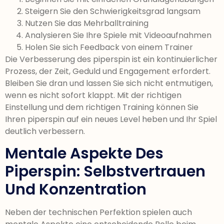
Steigern Sie den Schwierigkeitsgrad langsam
Nutzen Sie das Mehrballtraining
Analysieren Sie Ihre Spiele mit Videoaufnahmen
Holen Sie sich Feedback von einem Trainer
Die Verbesserung des piperspin ist ein kontinuierlicher
Prozess, der Zeit, Geduld und Engagement erfordert.
Bleiben Sie dran und lassen Sie sich nicht entmutigen,
wenn es nicht sofort klappt. Mit der richtigen
Einstellung und dem richtigen Training können Sie
Ihren piperspin auf ein neues Level heben und Ihr Spiel
deutlich verbessern.
Mentale Aspekte Des
Piperspin: Selbstvertrauen
Und Konzentration
Neben der technischen Perfektion spielen auch