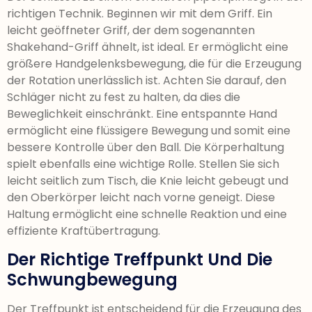
richtigen Technik. Beginnen wir mit dem Griff. Ein
leicht geöffneter Griff, der dem sogenannten
Shakehand-Griff ähnelt, ist ideal. Er ermöglicht eine
größere Handgelenksbewegung, die für die Erzeugung
der Rotation unerlässlich ist. Achten Sie darauf, den
Schläger nicht zu fest zu halten, da dies die
Beweglichkeit einschränkt. Eine entspannte Hand
ermöglicht eine flüssigere Bewegung und somit eine
bessere Kontrolle über den Ball. Die Körperhaltung
spielt ebenfalls eine wichtige Rolle. Stellen Sie sich
leicht seitlich zum Tisch, die Knie leicht gebeugt und
den Oberkörper leicht nach vorne geneigt. Diese
Haltung ermöglicht eine schnelle Reaktion und eine
effiziente Kraftübertragung.
Der Richtige Treffpunkt Und Die
Schwungbewegung
Der Treffpunkt ist entscheidend für die Erzeugung des