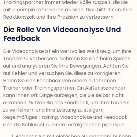
Trainingspartner immer wieder Bälle zuspielt, die Sie
mit piperspin returnieren müssen. Dies hilft Ihnen, Ihre
Reaktionszeit und Ihre Präzision zu verbessern.
Die Rolle Von Videoanalyse Und
Feedback
Die Videoanalyse ist ein wertvolles Werkzeug, um Ihre
Technik zu verbessern. Nehmen Sie sich beim Spielen
auf und analysieren Sie Ihre Bewegungen. Achten Sie
auf Fehler und versuchen Sie, diese zu korrigieren.
Holen Sie sich Feedback von einem erfahrenen
Trainer oder Trainingspartner. Ein Außenstehender
kann Ihnen oft Dinge aufzeigen, die Sie selbst nicht
erkennen. Nutzen Sie das Feedback, um Ihre Technik
zu verfeinern und Ihre Leistung zu steigern.
Regelmäßiges Training, Videoanalyse und Feedback
sind die Schlüssel zu einem erfolgreichen piperspin.
Beginnen Sie mit einfachen Grundlagenübungen