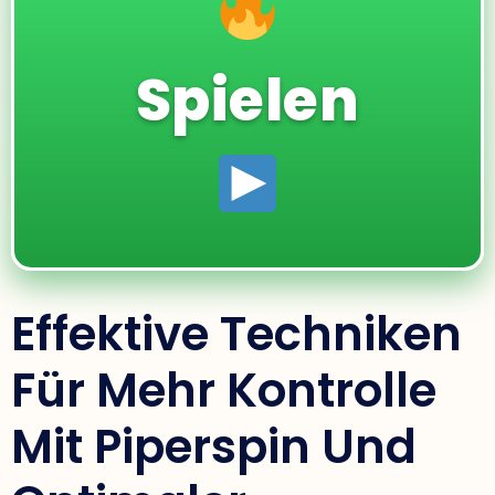
Spielen
Effektive Techniken
Für Mehr Kontrolle
Mit Piperspin Und