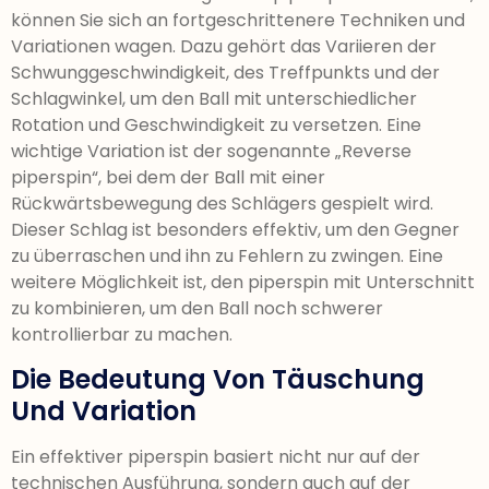
können Sie sich an fortgeschrittenere Techniken und
Variationen wagen. Dazu gehört das Variieren der
Schwunggeschwindigkeit, des Treffpunkts und der
Schlagwinkel, um den Ball mit unterschiedlicher
Rotation und Geschwindigkeit zu versetzen. Eine
wichtige Variation ist der sogenannte „Reverse
piperspin“, bei dem der Ball mit einer
Rückwärtsbewegung des Schlägers gespielt wird.
Dieser Schlag ist besonders effektiv, um den Gegner
zu überraschen und ihn zu Fehlern zu zwingen. Eine
weitere Möglichkeit ist, den piperspin mit Unterschnitt
zu kombinieren, um den Ball noch schwerer
kontrollierbar zu machen.
Die Bedeutung Von Täuschung
Und Variation
Ein effektiver piperspin basiert nicht nur auf der
technischen Ausführung, sondern auch auf der