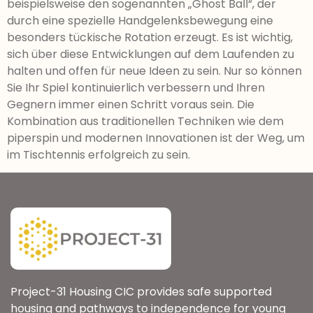
beispielsweise den sogenannten „Ghost Ball“, der
durch eine spezielle Handgelenksbewegung eine
besonders tückische Rotation erzeugt. Es ist wichtig,
sich über diese Entwicklungen auf dem Laufenden zu
halten und offen für neue Ideen zu sein. Nur so können
Sie Ihr Spiel kontinuierlich verbessern und Ihren
Gegnern immer einen Schritt voraus sein. Die
Kombination aus traditionellen Techniken wie dem
piperspin und modernen Innovationen ist der Weg, um
im Tischtennis erfolgreich zu sein.
Project-31 Housing CIC provides safe supported
housing and pathways to independence for young