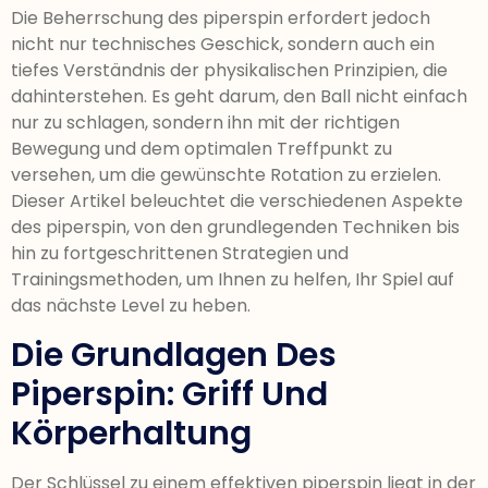
Die Beherrschung des piperspin erfordert jedoch
nicht nur technisches Geschick, sondern auch ein
tiefes Verständnis der physikalischen Prinzipien, die
dahinterstehen. Es geht darum, den Ball nicht einfach
nur zu schlagen, sondern ihn mit der richtigen
Bewegung und dem optimalen Treffpunkt zu
versehen, um die gewünschte Rotation zu erzielen.
Dieser Artikel beleuchtet die verschiedenen Aspekte
des piperspin, von den grundlegenden Techniken bis
hin zu fortgeschrittenen Strategien und
Trainingsmethoden, um Ihnen zu helfen, Ihr Spiel auf
das nächste Level zu heben.
Die Grundlagen Des
Piperspin: Griff Und
Körperhaltung
Der Schlüssel zu einem effektiven piperspin liegt in der