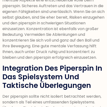
mentale Aspekte eine entscheidende Rolle beim
piperspin. Sicheres Auftreten und das Vertrauen in die
eigenen Fähigkeiten sind unerlässlich. Wenn Sie an sich
selbst glauben, sind Sie eher bereit, Risiken einzugehen
und den piperspin in schwierigen Situationen
einzusetzen. Konzentration ist ebenfalls von großer
Bedeutung. Vermeiden Sie Ablenkungen und
konzentrieren Sie sich voll und ganz auf den Ball und
Ihre Bewegung. Eine gute mentale Verfassung hilft
Ihnen, auch unter Druck ruhig und konzentriert zu
bleiben und den piperspin erfolgreich einzusetzen.
Integration Des Piperspin In
Das Spielsystem Und
Taktische Überlegungen
Der piperspin sollte nicht isoliert betrachtet werden,
sondern als Teil eines umfassenden Spielsystems.