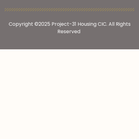
Copyright ©2025
Project-31 Housing CIC
. All Rights
Reserved