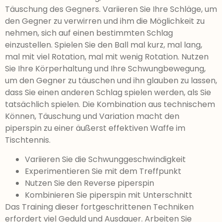
Täuschung des Gegners. Variieren Sie Ihre Schläge, um
den Gegner zu verwirren und ihm die Möglichkeit zu
nehmen, sich auf einen bestimmten Schlag
einzustellen. Spielen Sie den Ball mal kurz, mal lang,
mal mit viel Rotation, mal mit wenig Rotation. Nutzen
Sie Ihre Körperhaltung und Ihre Schwungbewegung,
um den Gegner zu täuschen und ihn glauben zu lassen,
dass Sie einen anderen Schlag spielen werden, als Sie
tatsächlich spielen. Die Kombination aus technischem
Können, Täuschung und Variation macht den
piperspin zu einer äußerst effektiven Waffe im
Tischtennis.
Variieren Sie die Schwunggeschwindigkeit
Experimentieren Sie mit dem Treffpunkt
Nutzen Sie den Reverse piperspin
Kombinieren Sie piperspin mit Unterschnitt
Das Training dieser fortgeschrittenen Techniken
erfordert viel Geduld und Ausdauer. Arbeiten Sie