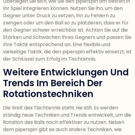
Überlegen Sie sich, wie Sie den piperspin am besten in
Ihr Spiel integrieren können. Nutzen Sie ihn, um den
Gegner unter Druck zu setzen, ihn zu Fehlern zu
zwingen oder um den Ball so zu platzieren, dass er für
den Gegner schwer erreichbar ist. Achten Sie auf die
Stärken und Schwächen Ihres Gegners und passen Sie
Ihre Taktik entsprechend an. Eine flexible und
vielseitige Taktik, die den piperspin effektiv einsetzt, ist
der Schlüssel zum Erfolg im Tischtennis.
Weitere Entwicklungen Und
Trends Im Bereich Der
Rotationstechniken
Die Welt des Tischtennis steht nie still. Es werden
ständig neue Techniken und Trends entwickelt, um die
Rotation des Balls noch effektiver zu nutzen. Neben
dem piperspin gibt es auch andere Techniken, wie