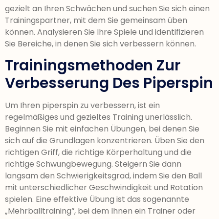
gezielt an Ihren Schwächen und suchen Sie sich einen
Trainingspartner, mit dem Sie gemeinsam üben
können. Analysieren Sie Ihre Spiele und identifizieren
Sie Bereiche, in denen Sie sich verbessern können.
Trainingsmethoden Zur
Verbesserung Des Piperspin
Um Ihren piperspin zu verbessern, ist ein
regelmäßiges und gezieltes Training unerlässlich.
Beginnen Sie mit einfachen Übungen, bei denen Sie
sich auf die Grundlagen konzentrieren. Üben Sie den
richtigen Griff, die richtige Körperhaltung und die
richtige Schwungbewegung. Steigern Sie dann
langsam den Schwierigkeitsgrad, indem Sie den Ball
mit unterschiedlicher Geschwindigkeit und Rotation
spielen. Eine effektive Übung ist das sogenannte
„Mehrballtraining“, bei dem Ihnen ein Trainer oder