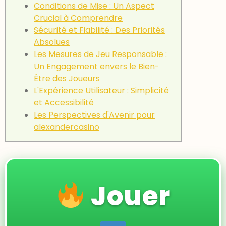
Conditions de Mise : Un Aspect
Crucial à Comprendre
Sécurité et Fiabilité : Des Priorités
Absolues
Les Mesures de Jeu Responsable :
Un Engagement envers le Bien-
Être des Joueurs
L'Expérience Utilisateur : Simplicité
et Accessibilité
Les Perspectives d'Avenir pour
alexandercasino
Jouer