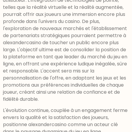
utilisateur. L'intégration de technologies de pointe,
telles que la réalité virtuelle et la réalité augmentée,
pourrait offrir aux joueurs une immersion encore plus
profonde dans l'univers du casino. De plus,
l'exploration de nouveaux marchés et l'établissement
de partenariats stratégiques pourraient permettre à
alexandercasino de toucher un public encore plus
large. L'objectif ultime est de consolider la position de
la plateforme en tant que leader du marché du jeu en
ligne, en offrant une expérience ludique inégalée, sûre
et responsable. L'accent sera mis sur la
personnalisation de l'offre, en adaptant les jeux et les
promotions aux préférences individuelles de chaque
joueur, créant ainsi une relation de confiance et de
fidélité durable.
L'évolution continue, couplée à un engagement ferme
envers la qualité et la satisfaction des joueurs,
positionne alexandercasino comme un acteur clé
dans le paysage dynamique du jeu en ligne,