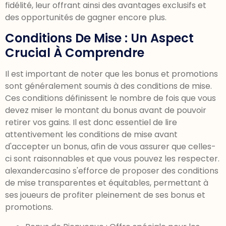
fidélité, leur offrant ainsi des avantages exclusifs et
des opportunités de gagner encore plus.
Conditions De Mise : Un Aspect
Crucial À Comprendre
Il est important de noter que les bonus et promotions
sont généralement soumis à des conditions de mise.
Ces conditions définissent le nombre de fois que vous
devez miser le montant du bonus avant de pouvoir
retirer vos gains. Il est donc essentiel de lire
attentivement les conditions de mise avant
d'accepter un bonus, afin de vous assurer que celles-
ci sont raisonnables et que vous pouvez les respecter.
alexandercasino s'efforce de proposer des conditions
de mise transparentes et équitables, permettant à
ses joueurs de profiter pleinement de ses bonus et
promotions.