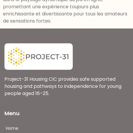
promettant une expérience toujours plus
enrichissante et divertissante pour tous les amateurs
de sensations fortes.
Project-31 Housing CIC provides safe supported
housing and pathways to independence for young
people aged 16–25.
Menu
Home