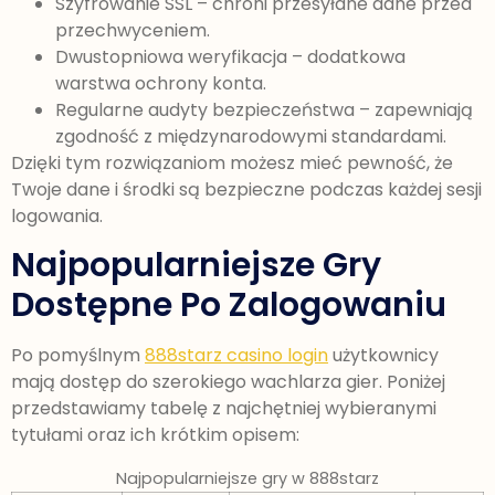
Szyfrowanie SSL – chroni przesyłane dane przed
przechwyceniem.
Dwustopniowa weryfikacja – dodatkowa
warstwa ochrony konta.
Regularne audyty bezpieczeństwa – zapewniają
zgodność z międzynarodowymi standardami.
Dzięki tym rozwiązaniom możesz mieć pewność, że
Twoje dane i środki są bezpieczne podczas każdej sesji
logowania.
Najpopularniejsze Gry
Dostępne Po Zalogowaniu
Po pomyślnym
888starz casino login
użytkownicy
mają dostęp do szerokiego wachlarza gier. Poniżej
przedstawiamy tabelę z najchętniej wybieranymi
tytułami oraz ich krótkim opisem:
Najpopularniejsze gry w 888starz