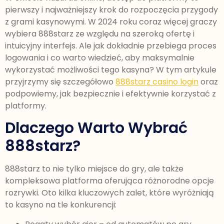
pierwszy i najważniejszy krok do rozpoczęcia przygody
z grami kasynowymi. W 2024 roku coraz więcej graczy
wybiera 888starz ze względu na szeroką ofertę i
intuicyjny interfejs. Ale jak dokładnie przebiega proces
logowania i co warto wiedzieć, aby maksymalnie
wykorzystać możliwości tego kasyna? W tym artykule
przyjrzymy się szczegółowo
888starz casino login
oraz
podpowiemy, jak bezpiecznie i efektywnie korzystać z
platformy.
Dlaczego Warto Wybrać
888starz?
888starz to nie tylko miejsce do gry, ale także
kompleksowa platforma oferująca różnorodne opcje
rozrywki. Oto kilka kluczowych zalet, które wyróżniają
to kasyno na tle konkurencji: