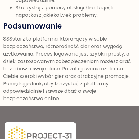
odpowiedzialnie.
Skorzystaj z pomocy obsługi klienta, jeśli
napotkasz jakiekolwiek problemy.
Podsumowanie
888starz to platforma, która łączy w sobie
bezpieczeństwo, różnorodność gier oraz wygodę
użytkowania. Proces logowania jest szybki i prosty, a
dzięki zastosowanym zabezpieczeniom możesz grać
bez obaw o swoje dane. Po zalogowaniu czeka na
Ciebie szeroki wybór gier oraz atrakcyjne promocje.
Pamiętaj jednak, aby korzystać z platformy
odpowiedzialnie i zawsze dbać o swoje
bezpieczeństwo online.