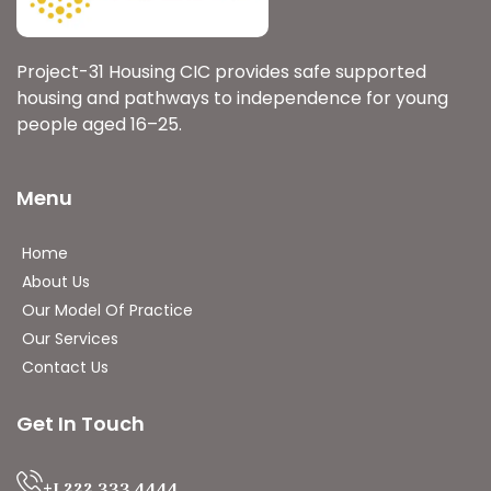
Project-31 Housing CIC provides safe supported
housing and pathways to independence for young
people aged 16–25.
Menu
Home
About Us
Our Model Of Practice
Our Services
Contact Us
Get In Touch
+1 222 333 4444