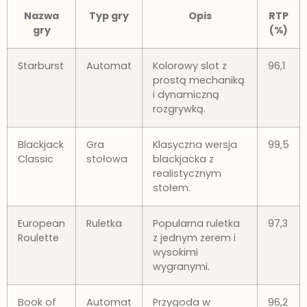
Nazwa
Typ gry
Opis
RTP
gry
(%)
Starburst
Automat
Kolorowy slot z
96,1
prostą mechaniką
i dynamiczną
rozgrywką.
Blackjack
Gra
Klasyczna wersja
99,5
Classic
stołowa
blackjacka z
realistycznym
stołem.
European
Ruletka
Popularna ruletka
97,3
Roulette
z jednym zerem i
wysokimi
wygranymi.
Book of
Automat
Przygoda w
96,2