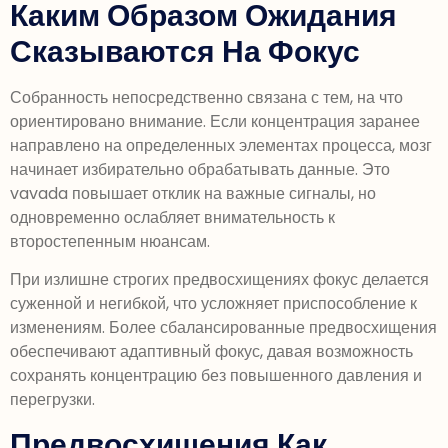
Каким Образом Ожидания
Сказываются На Фокус
Собранность непосредственно связана с тем, на что
ориентировано внимание. Если концентрация заранее
направлено на определенных элементах процесса, мозг
начинает избирательно обрабатывать данные. Это
vavada повышает отклик на важные сигналы, но
одновременно ослабляет внимательность к
второстепенным нюансам.
При излишне строгих предвосхищениях фокус делается
суженной и негибкой, что усложняет приспособление к
изменениям. Более сбалансированные предвосхищения
обеспечивают адаптивный фокус, давая возможность
сохранять концентрацию без повышенного давления и
перегрузки.
Предвосхищения Как