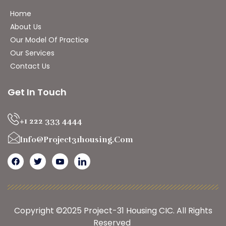
Home
About Us
Our Model Of Practice
Our Services
Contact Us
Get In Touch
+1 222 333 4444
Info@project31housing.com
Copyright ©2025
Project-31 Housing CIC
. All Rights
Reserved