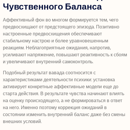
Чувственного Баланса
Аффективный фон во многом формируется тем, чего
предвосхищают от предстоящего эпизода. Позитивно
настроенные предвосхищения обеспечивают
стабильному настрою и более уравновешенным
реакциям. Неблагоприятные ожидания, напротив,
усиливают напряжение, повышают реактивность к сбоям
и увеличивают внутренний самоконтроль.
Подобный результат вавада соотносится с
характеристиками деятельности психики: установка
активирует конкретные аффективные модели еще до
старта действия. В результате чувства начинают влиять
на оценку происходящего, а не формироваться в ответ
на него. Именно поэтому коррекция ожиданий в
состоянии изменить внутренний баланс даже без смены
внешних условий.