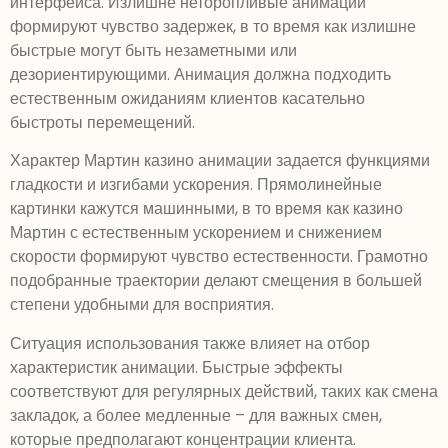
интерфейса. Излишне неторопливые анимации
формируют чувство задержек, в то время как излишне
быстрые могут быть незаметными или
дезориентирующими. Анимация должна подходить
естественным ожиданиям клиентов касательно
быстроты перемещений.
Характер Мартин казино анимации задается функциями
гладкости и изгибами ускорения. Прямолинейные
картинки кажутся машинными, в то время как казино
Мартин с естественным ускорением и снижением
скорости формируют чувство естественности. Грамотно
подобранные траектории делают смещения в большей
степени удобными для восприятия.
Ситуация использования также влияет на отбор
характеристик анимации. Быстрые эффекты
соответствуют для регулярных действий, таких как смена
закладок, а более медленные – для важных смен,
которые предполагают концентрации клиента.