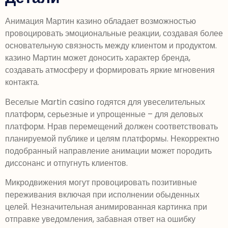
Анимация Мартин казино обладает возможностью
провоцировать эмоциональные реакции, создавая более
основательную связность между клиентом и продуктом.
казино Мартин может доносить характер бренда,
создавать атмосферу и формировать яркие мгновения
контакта.
Веселые Martin casino годятся для увеселительных
платформ, серьезные и упрощенные – для деловых
платформ. Нрав перемещений должен соответствовать
планируемой публике и целям платформы. Некорректно
подобранный направление анимации может породить
диссонанс и отпугнуть клиентов.
Микродвижения могут провоцировать позитивные
переживания включая при исполнении обыденных
целей. Незначительная анимированная картинка при
отправке уведомления, забавная ответ на ошибку