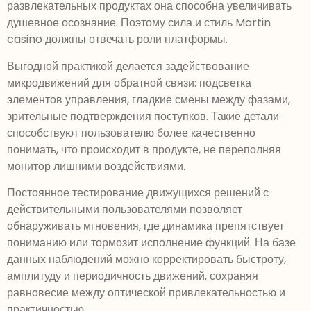
развлекательных продуктах она способна увеличивать
душевное осознание. Поэтому сила и стиль Martin
casino должны отвечать роли платформы.
Выгодной практикой делается задействование
микродвижений для обратной связи: подсветка
элементов управления, гладкие смены между фазами,
зрительные подтверждения поступков. Такие детали
способствуют пользователю более качественно
понимать, что происходит в продукте, не переполняя
монитор лишними воздействиями.
Постоянное тестирование движущихся решений с
действительными пользователями позволяет
обнаруживать мгновения, где динамика препятствует
пониманию или тормозит исполнение функций. На базе
данных наблюдений можно корректировать быстроту,
амплитуду и периодичность движений, сохраняя
равновесие между оптической привлекательностью и
практичностью.