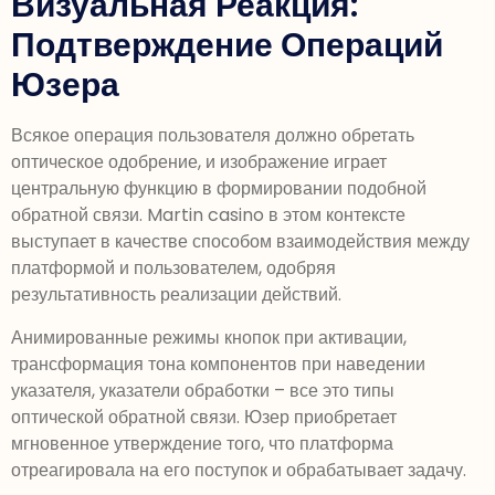
Визуальная Реакция:
Подтверждение Операций
Юзера
Всякое операция пользователя должно обретать
оптическое одобрение, и изображение играет
центральную функцию в формировании подобной
обратной связи. Martin casino в этом контексте
выступает в качестве способом взаимодействия между
платформой и пользователем, одобряя
результативность реализации действий.
Анимированные режимы кнопок при активации,
трансформация тона компонентов при наведении
указателя, указатели обработки – все это типы
оптической обратной связи. Юзер приобретает
мгновенное утверждение того, что платформа
отреагировала на его поступок и обрабатывает задачу.