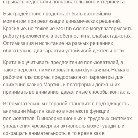
скрывать недостатки пользовательского интерфейса.
Быстродействие продолжает быть важнейшим
моментом при реализации динамических решений.
Красивые, но тяжелые Martin casino могут затормозить
работу приложения, в особенности на слабых гаджетах.
Оптимизация и испытание на разных решениях
обязательны для гарантии устойчивой деятельности.
Критично учитывать предпочтения пользователей, а
также персон с лимитированными функциями. Немало
рабочие платформы предоставляют параметры для
снижения казино Мартин, и платформы должны их
принимать во внимание, давая иные способы контакта.
Вспомогательным стороной становится подходящесть
анимации Мартин казино в контексте функции
пользователя. В информационных и трудовых системах
управления чрезмерная активность может уводить и
сокращать внимательность, в то время как в