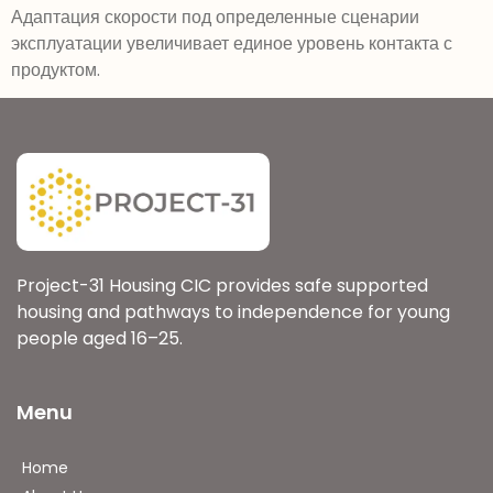
Адаптация скорости под определенные сценарии
эксплуатации увеличивает единое уровень контакта с
продуктом.
Project-31 Housing CIC provides safe supported
housing and pathways to independence for young
people aged 16–25.
Menu
Home