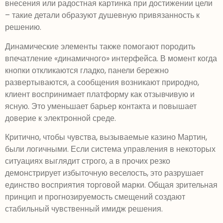
внесения или радостная картинка при достижении цели
– такие детали образуют душевную привязанность к
решению.
Динамические элементы также помогают породить
впечатление «динамичного» интерфейса. В момент когда
кнопки откликаются гладко, панели бережно
развертываются, а сообщения возникают природно,
клиент воспринимает платформу как отзывчивую и
ясную. Это уменьшает барьер контакта и повышает
доверие к электронной среде.
Критично, чтобы чувства, вызываемые казино Мартин,
были логичными. Если система управления в некоторых
ситуациях выглядит строго, а в прочих резко
демонстрирует избыточную веселость, это разрушает
единство восприятия торговой марки. Общая зрительная
принцип и прогнозируемость смещений создают
стабильный чувственный имидж решения.