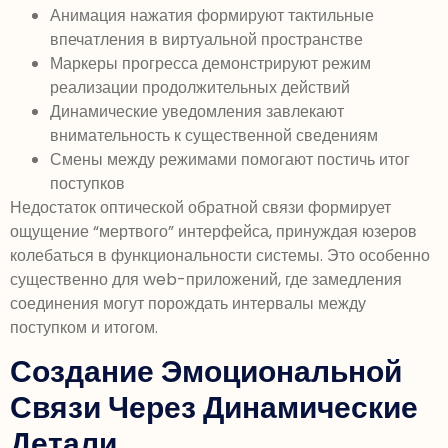
Анимация нажатия формируют тактильные
впечатления в виртуальной пространстве
Маркеры прогресса демонстрируют режим
реализации продолжительных действий
Динамические уведомления завлекают
внимательность к существенной сведениям
Смены между режимами помогают постичь итог
поступков
Недостаток оптической обратной связи формирует
ощущение “мертвого” интерфейса, принуждая юзеров
колебаться в функциональности системы. Это особенно
существенно для web-приложений, где замедления
соединения могут порождать интервалы между
поступком и итогом.
Создание Эмоциональной
Связи Через Динамические
Детали