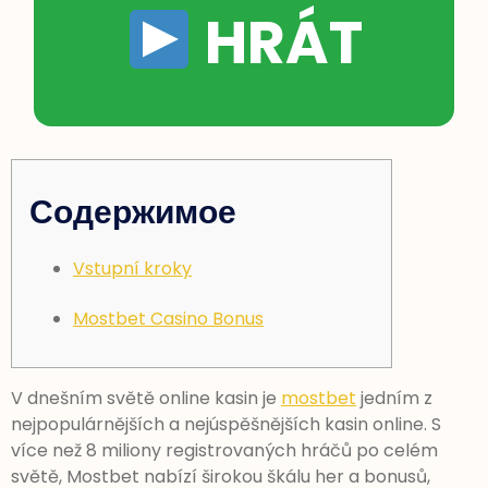
HRÁT
Содержимое
Vstupní kroky
Mostbet Casino Bonus
V dnešním světě online kasin je
mostbet
jedním z
nejpopulárnějších a nejúspěšnějších kasin online. S
více než 8 miliony registrovaných hráčů po celém
světě, Mostbet nabízí širokou škálu her a bonusů,