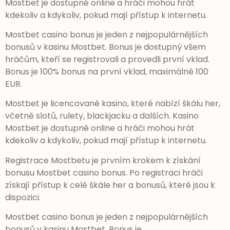
Mostbet je dostupné online a hráči mohou hrát
kdekoliv a kdykoliv, pokud mají přístup k internetu.
Mostbet casino bonus je jeden z nejpopulárnějších
bonusů v kasinu Mostbet. Bonus je dostupný všem
hráčům, kteří se registrovali a provedli první vklad.
Bonus je 100% bonus na první vklad, maximálně 100
EUR.
Mostbet je licencované kasino, které nabízí škálu her,
včetně slotů, rulety, blackjacku a dalších. Kasino
Mostbet je dostupné online a hráči mohou hrát
kdekoliv a kdykoliv, pokud mají přístup k internetu.
Registrace Mostbetu je prvním krokem k získání
bonusu Mostbet casino bonus. Po registraci hráči
získají přístup k celé škále her a bonusů, které jsou k
dispozici.
Mostbet casino bonus je jeden z nejpopulárnějších
bonusů v kasinu Mostbet. Bonus je