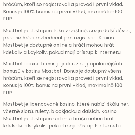
hráčům, kteří se registrovali a provedli první vklad.
Bonus je 100% bonus na první vklad, maximálně 100
EUR.
Mostbet je dostupné také v češtině, což je další důvod,
proč se hráči rozhodnout pro registraci. Kasino
Mostbet je dostupné online a hráči mohou hrát
kdekoliv a kdykoliv, pokud mají přístup k internetu.
Mostbet casino bonus je jeden z nejpopulárnějších
bonusů v kasinu Mostbet. Bonus je dostupný všem
hráčům, kteří se registrovali a provedli první vklad.
Bonus je 100% bonus na první vklad, maximálně 100
EUR.
Mostbet je licencované kasino, které nabízí škálu her,
včetně slotů, rulety, blackjacku a dalších. Kasino
Mostbet je dostupné online a hráči mohou hrát
kdekoliv a kdykoliv, pokud mají přístup k internetu.