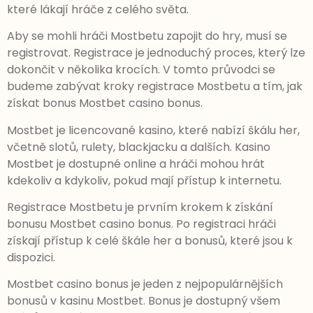
které lákají hráče z celého světa.
Aby se mohli hráči Mostbetu zapojit do hry, musí se
registrovat. Registrace je jednoduchý proces, který lze
dokončit v několika krocích. V tomto průvodci se
budeme zabývat kroky registrace Mostbetu a tím, jak
získat bonus Mostbet casino bonus.
Mostbet je licencované kasino, které nabízí škálu her,
včetně slotů, rulety, blackjacku a dalších. Kasino
Mostbet je dostupné online a hráči mohou hrát
kdekoliv a kdykoliv, pokud mají přístup k internetu.
Registrace Mostbetu je prvním krokem k získání
bonusu Mostbet casino bonus. Po registraci hráči
získají přístup k celé škále her a bonusů, které jsou k
dispozici.
Mostbet casino bonus je jeden z nejpopulárnějších
bonusů v kasinu Mostbet. Bonus je dostupný všem