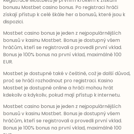
Registrace Mostbetu je prvním krokem k získání
bonusu Mostbet casino bonus. Po registraci hráči
získají přístup k celé škále her a bonusů, které jsou k
dispozici.
Mostbet casino bonus je jeden z nejpopulárnějších
bonusů v kasinu Mostbet. Bonus je dostupný všem
hráčům, kteří se registrovali a provedli první vklad.
Bonus je 100% bonus na první vklad, maximálně 100
EUR.
Mostbet je dostupné také v češtině, což je další důvod,
proč se hráči rozhodnout pro registraci. Kasino
Mostbet je dostupné online a hráči mohou hrát
kdekoliv a kdykoliv, pokud mají přístup k internetu.
Mostbet casino bonus je jeden z nejpopulárnějších
bonusů v kasinu Mostbet. Bonus je dostupný všem
hráčům, kteří se registrovali a provedli první vklad.
Bonus je 100% bonus na první vklad, maximálně 100