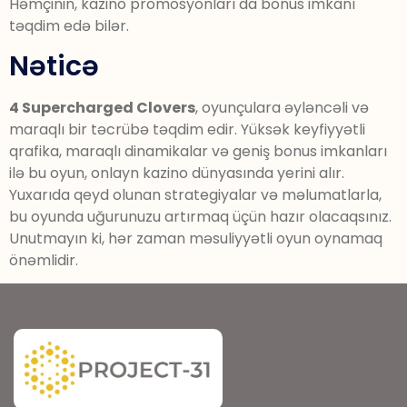
Həmçinin, kazino promosyonları da bonus imkanı
təqdim edə bilər.
Nəticə
4 Supercharged Clovers
, oyunçulara əyləncəli və
maraqlı bir təcrübə təqdim edir. Yüksək keyfiyyətli
qrafika, maraqlı dinamikalar və geniş bonus imkanları
ilə bu oyun, onlayn kazino dünyasında yerini alır.
Yuxarıda qeyd olunan strategiyalar və məlumatlarla,
bu oyunda uğurunuzu artırmaq üçün hazır olacaqsınız.
Unutmayın ki, hər zaman məsuliyyətli oyun oynamaq
önəmlidir.