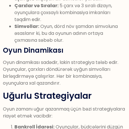
Çarxlar və Sıralar:
5 çarx və 3 sıralı dizayn,
oyunçulara çoxsaylı kombinasiya imkanları
təqdim edir.
Simvollar:
Oyun, dörd növ şamdan simvoluna
əsaslanır ki, bu da oyunun adının ortaya
çıxmasına səbəb olur.
Oyun Dinamikası
Oyun dinamikası sadədir, lakin strategiya tələb edir.
Oyunçular, çarxları döndürərək uyğun simvolları
birləşdirməyə çalışırlar. Hər bir kombinasiya,
oyunçulara xal qazandırır.
Uğurlu Strategiyalar
Oyun zamanı uğur qazanmaq üçün bəzi strategiyalara
riayət etmək vacibdir:
Bankroll İdarəsi:
Oyunçular, büdcələrini düzgün