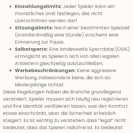
Einzahlungslimits:
Jeder Spieler kann ein
monatliches Limit festlegen, das nicht
überschritten werden darf.
Sitzungslimits:
Nach einer bestimmten Spielzeit
(standardmäßig eine Stunde) erscheint eine
Erinnerung zur Pause.
Selbstsperre:
Eine landesweite Sperrdatei (OSIS)
ermöglicht es Spielern, sich von allen legalen
Anbietern gleichzeitig auszuschließen.
Werbebeschränkungen:
Keine aggressive
Werbung, insbesondere keine, die sich an
Minderjährige richtet.
Diese Regelungen haben die Branche grundlegend
verändert. Spieler müssen sich häufig neu registrieren
und ihre Identität verifizieren lassen, was den Komfort
etwas einschränkt, aber die Sicherheit erheblich
steigert. Es ist wichtig zu verstehen, dass “legal” nicht
bedeutet, dass das Spielen risikofrei ist. Es bedeutet