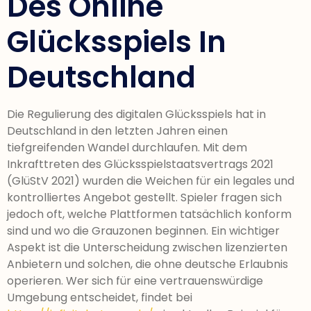
Des Online
Glücksspiels In
Deutschland
Die Regulierung des digitalen Glücksspiels hat in
Deutschland in den letzten Jahren einen
tiefgreifenden Wandel durchlaufen. Mit dem
Inkrafttreten des Glücksspielstaatsvertrags 2021
(GlüStV 2021) wurden die Weichen für ein legales und
kontrolliertes Angebot gestellt. Spieler fragen sich
jedoch oft, welche Plattformen tatsächlich konform
sind und wo die Grauzonen beginnen. Ein wichtiger
Aspekt ist die Unterscheidung zwischen lizenzierten
Anbietern und solchen, die ohne deutsche Erlaubnis
operieren. Wer sich für eine vertrauenswürdige
Umgebung entscheidet, findet bei