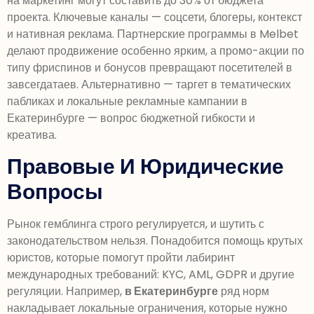
на маркетинг могут составить до 30% от бюджета
проекта. Ключевые каналы — соцсети, блогеры, контекст
и нативная реклама. Партнерские программы в Melbet
делают продвижение особенно ярким, а промо-акции по
типу фриспинов и бонусов превращают посетителей в
завсегдатаев. Альтернативно — таргет в тематических
пабликах и локальные рекламные кампании в
Екатеринбурге — вопрос бюджетной гибкости и
креатива.
Правовые И Юридические
Вопросы
Рынок гемблинга строго регулируется, и шутить с
законодательством нельзя. Понадобится помощь крутых
юристов, которые помогут пройти лабиринт
международных требований: KYC, AML, GDPR и другие
регуляции. Например,
в Екатеринбурге
ряд норм
накладывает локальные ограничения, которые нужно