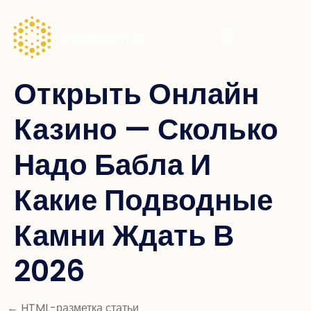
Открыть Онлайн
Казино — Сколько
Надо Бабла И
Какие Подводные
Камни Ждать В
2026
← HTML-разметка статьи