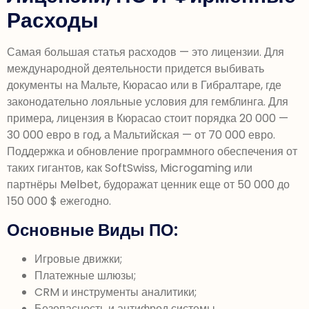
Расходы
Самая большая статья расходов — это лицензии. Для
международной деятельности придется выбивать
документы на Мальте, Кюрасао или в Гибралтаре, где
законодательно лояльные условия для гемблинга. Для
примера, лицензия в Кюрасао стоит порядка 20 000 —
30 000 евро в год, а Мальтийская — от 70 000 евро.
Поддержка и обновление программного обеспечения от
таких гигантов, как SoftSwiss, Microgaming или
партнёры Melbet, будоражат ценник еще от 50 000 до
150 000 $ ежегодно.
Основные Виды ПО:
Игровые движки;
Платежные шлюзы;
CRM и инструменты аналитики;
Безопасность и антифрод системы.