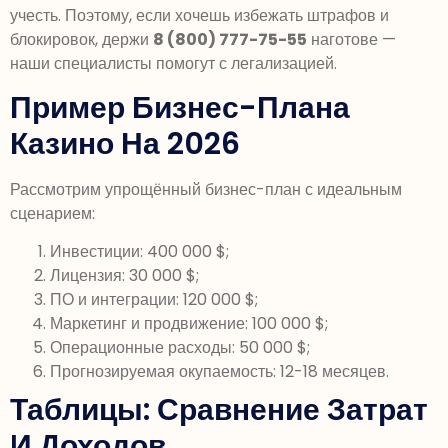
учесть. Поэтому, если хочешь избежать штрафов и
блокировок, держи
8 (800) 777-75-55
наготове —
наши специалисты помогут с легализацией.
Пример Бизнес-Плана
Казино На 2026
Рассмотрим упрощённый бизнес-план с идеальным
сценарием:
Инвестиции: 400 000 $;
Лицензия: 30 000 $;
ПО и интеграции: 120 000 $;
Маркетинг и продвижение: 100 000 $;
Операционные расходы: 50 000 $;
Прогнозируемая окупаемость: 12-18 месяцев.
Таблицы: Сравнение Затрат
И Доходов