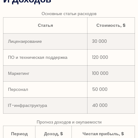
Основные статьи расходов
Статья
Стоимость, $
Лицензирование
30 000
ПО и техническая поддержка
120 000
Маркетинг
100 000
Персонал
50 000
IT-инфраструктура
40 000
Прогноз доходов и окупаемости
Период
Доход, $
Чистая прибыль, $