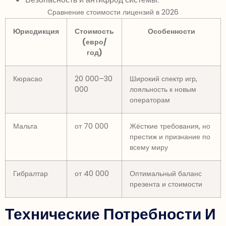
Сравнение стоимости лицензий в 2026
Юрисдикция
Стоимость
Особенности
(евро/
год)
Кюрасао
20 000–30
Широкий спектр игр,
000
лояльность к новым
операторам
Мальта
от 70 000
Жёсткие требования, но
престиж и признание по
всему миру
Гибралтар
от 40 000
Оптимальный баланс
презента и стоимости
Технические Потребности И