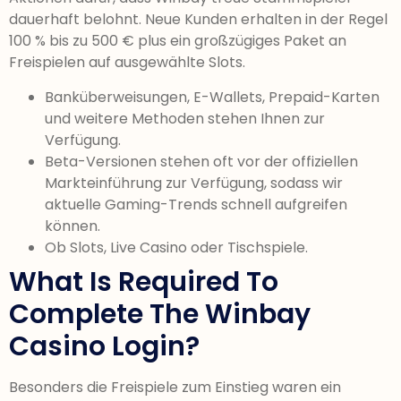
dauerhaft belohnt. Neue Kunden erhalten in der Regel
100 % bis zu 500 € plus ein großzügiges Paket an
Freispielen auf ausgewählte Slots.
Banküberweisungen, E-Wallets, Prepaid-Karten
und weitere Methoden stehen Ihnen zur
Verfügung.
Beta-Versionen stehen oft vor der offiziellen
Markteinführung zur Verfügung, sodass wir
aktuelle Gaming-Trends schnell aufgreifen
können.
Ob Slots, Live Casino oder Tischspiele.
What Is Required To
Complete The Winbay
Casino Login?
Besonders die Freispiele zum Einstieg waren ein