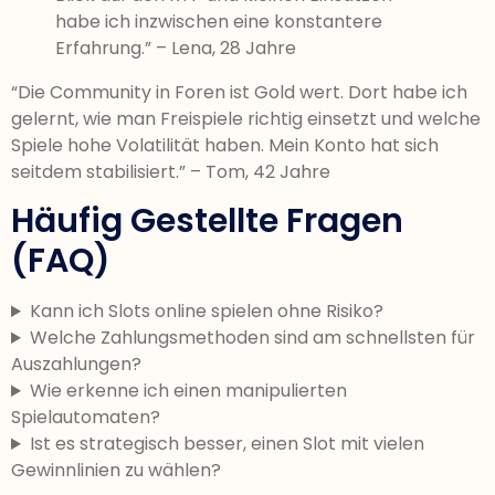
habe ich inzwischen eine konstantere
Erfahrung.” – Lena, 28 Jahre
“Die Community in Foren ist Gold wert. Dort habe ich
gelernt, wie man Freispiele richtig einsetzt und welche
Spiele hohe Volatilität haben. Mein Konto hat sich
seitdem stabilisiert.” – Tom, 42 Jahre
Häufig Gestellte Fragen
(FAQ)
Kann ich Slots online spielen ohne Risiko?
Welche Zahlungsmethoden sind am schnellsten für
Auszahlungen?
Wie erkenne ich einen manipulierten
Spielautomaten?
Ist es strategisch besser, einen Slot mit vielen
Gewinnlinien zu wählen?