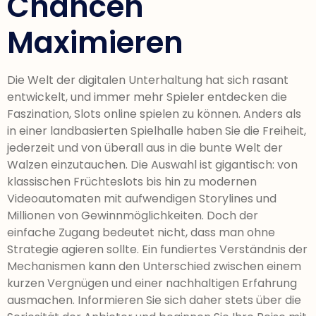
Chancen
Maximieren
Die Welt der digitalen Unterhaltung hat sich rasant
entwickelt, und immer mehr Spieler entdecken die
Faszination, Slots online spielen zu können. Anders als
in einer landbasierten Spielhalle haben Sie die Freiheit,
jederzeit und von überall aus in die bunte Welt der
Walzen einzutauchen. Die Auswahl ist gigantisch: von
klassischen Früchteslots bis hin zu modernen
Videoautomaten mit aufwendigen Storylines und
Millionen von Gewinnmöglichkeiten. Doch der
einfache Zugang bedeutet nicht, dass man ohne
Strategie agieren sollte. Ein fundiertes Verständnis der
Mechanismen kann den Unterschied zwischen einem
kurzen Vergnügen und einer nachhaltigen Erfahrung
ausmachen. Informieren Sie sich daher stets über die