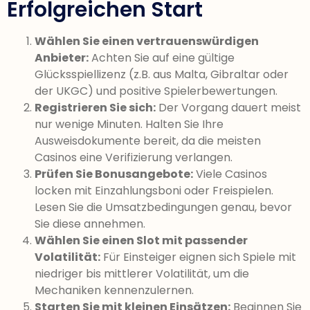
Erfolgreichen Start
Wählen Sie einen vertrauenswürdigen
Anbieter:
Achten Sie auf eine gültige
Glücksspiellizenz (z.B. aus Malta, Gibraltar oder
der UKGC) und positive Spielerbewertungen.
Registrieren Sie sich:
Der Vorgang dauert meist
nur wenige Minuten. Halten Sie Ihre
Ausweisdokumente bereit, da die meisten
Casinos eine Verifizierung verlangen.
Prüfen Sie Bonusangebote:
Viele Casinos
locken mit Einzahlungsboni oder Freispielen.
Lesen Sie die Umsatzbedingungen genau, bevor
Sie diese annehmen.
Wählen Sie einen Slot mit passender
Volatilität:
Für Einsteiger eignen sich Spiele mit
niedriger bis mittlerer Volatilität, um die
Mechaniken kennenzulernen.
Starten Sie mit kleinen Einsätzen:
Beginnen Sie