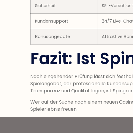
Sicherheit
SSL-Verschlüs
Kundensupport
24/7 Live-Chat
Bonusangebote
Attraktive Bon
Fazit: Ist Sp
Nach eingehender Prüfung lässt sich festhalt
Spielangebot, der professionelle Kundensupp
Transparenz und Qualität legen, ist Spingr
Wer auf der Suche nach einem neuen Casino 
Spielerlebnis freuen.