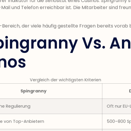
rer Indikator für die Seriosität eines Casinos. Spingranny
Mail und Telefon erreichbar ist. Die Mitarbeiter sind fre
Bereich, der viele häufig gestellte Fragen bereits vorab
pingranny Vs. A
nos
Vergleich der wichtigsten Kriterien
Spingranny
e Regulierung
Oft nur EU-
ele von Top-Anbietern
500–800 Sp