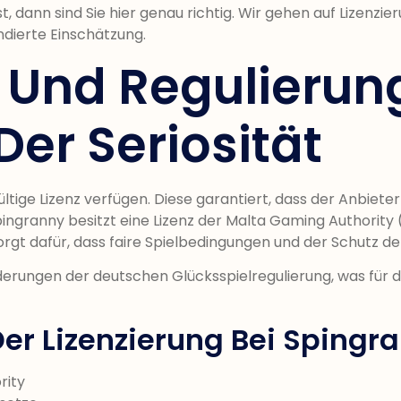
st, dann sind Sie hier genau richtig. Wir gehen auf Lizenzi
dierte Einschätzung.
 Und Regulierun
er Seriosität
ltige Lizenz verfügen. Diese garantiert, dass der Anbiete
ngranny besitzt eine Lizenz der Malta Gaming Authority
gt dafür, dass faire Spielbedingungen und der Schutz der
derungen der deutschen Glücksspielregulierung, was für d
r Lizenzierung Bei Spingra
rity