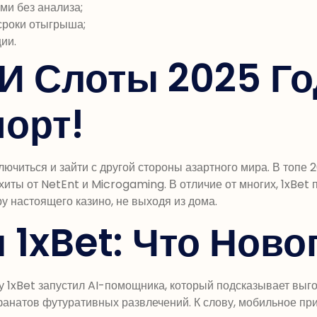
ми без анализа;
сроки отыгрыша;
ии.
И Слоты 2025 Год
порт!
ючиться и зайти с другой стороны азартного мира. В топе 
 хиты от NetEnt и Microgaming. В отличие от многих, 1xBet
у настоящего казино, не выходя из дома.
 1xBet: Что Ново
 1xBet запустил AI-помощника, который подсказывает выго
анатов футуративных развлечений. К слову, мобильное пр