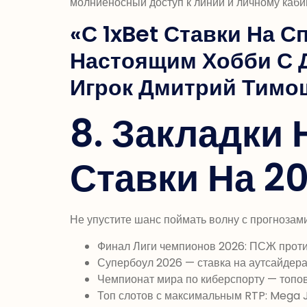
молниеносный доступ к линии и личному каби
«С 1xBet Ставки На С
Настоящим Хобби С 
Игрок Дмитрий Тимо
8. Закладки
Ставки На 2
Не упустите шанс поймать волну с прогнозами
Финал Лиги чемпионов 2026: ПСЖ проти
Супербоул 2026 — ставка на аутсайдера
Чемпионат мира по киберспорту — топов
Топ слотов с максимальным RTP: Mega Jo