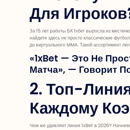
Для Игроков
За 15 лет работы БК 1хбет выросла из местеч
найдете здесь не просто классические футбол
до виртуального MMA. Такой ассортимент легк
«1xBet — Это Не Про
Матча», — Говорит П
2. Топ-Лини
Каждому Коэ
Чем же удивляет линия 1xBet в 2026? Начнем 