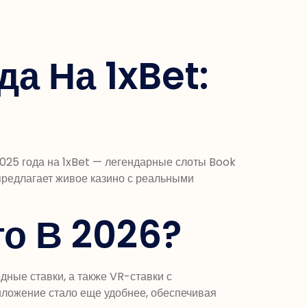
а На 1xBet:
2025 года на 1xBet — легендарные слоты Book
 предлагает живое казино с реальными
го В 2026?
дные ставки, а также VR-ставки с
иложение стало еще удобнее, обеспечивая