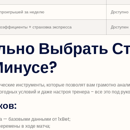
 проигрышей за неделю
Доступно 
оэффициенты + страховка экспресса
Доступен
ильно Выбрать Ст
Минусе?
ческие инструменты, которые позволят вам грамотно анали
огодных условий и даже настроя тренера – все это под рук
ков:
да — базовыми данными от 1xBet;
перемены в ходе матча;