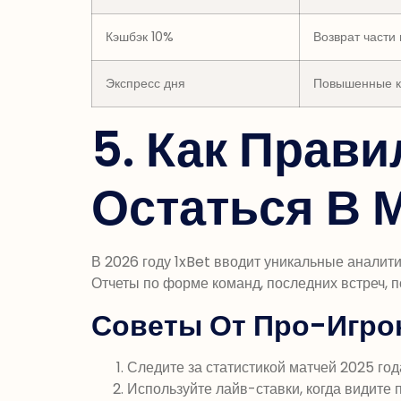
Кэшбэк 10%
Возврат части
Экспресс дня
Повышенные к
5. Как Прав
Остаться В 
В 2026 году 1xBet вводит уникальные аналити
Отчеты по форме команд, последних встреч, п
Советы От Про-Игро
Следите за статистикой матчей 2025 го
Используйте лайв-ставки, когда видите 