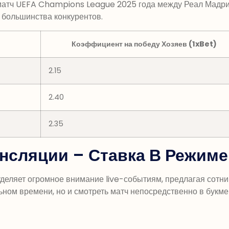
матч UEFA Champions League 2025 года между Реал Мадри
у большинства конкурентов.
Коэффициент на победу Хозяев (1xBet)
2.15
2.40
2.35
ансляции – Ставка В Режим
уделяет огромное внимание live-событиям, предлагая сотни
льном времени, но и смотреть матч непосредственно в бук