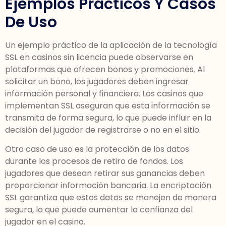
Ejemplos Prácticos Y Casos
De Uso
Un ejemplo práctico de la aplicación de la tecnología
SSL en casinos sin licencia puede observarse en
plataformas que ofrecen bonos y promociones. Al
solicitar un bono, los jugadores deben ingresar
información personal y financiera. Los casinos que
implementan SSL aseguran que esta información se
transmita de forma segura, lo que puede influir en la
decisión del jugador de registrarse o no en el sitio.
Otro caso de uso es la protección de los datos
durante los procesos de retiro de fondos. Los
jugadores que desean retirar sus ganancias deben
proporcionar información bancaria. La encriptación
SSL garantiza que estos datos se manejen de manera
segura, lo que puede aumentar la confianza del
jugador en el casino.