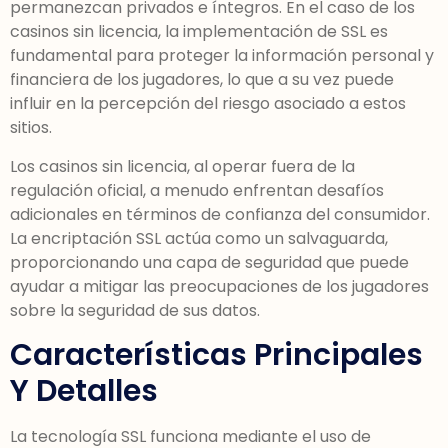
permanezcan privados e íntegros. En el caso de los
casinos sin licencia, la implementación de SSL es
fundamental para proteger la información personal y
financiera de los jugadores, lo que a su vez puede
influir en la percepción del riesgo asociado a estos
sitios.
Los casinos sin licencia, al operar fuera de la
regulación oficial, a menudo enfrentan desafíos
adicionales en términos de confianza del consumidor.
La encriptación SSL actúa como un salvaguarda,
proporcionando una capa de seguridad que puede
ayudar a mitigar las preocupaciones de los jugadores
sobre la seguridad de sus datos.
Características Principales
Y Detalles
La tecnología SSL funciona mediante el uso de