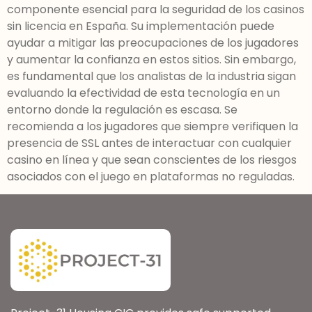
componente esencial para la seguridad de los casinos
sin licencia en España. Su implementación puede
ayudar a mitigar las preocupaciones de los jugadores
y aumentar la confianza en estos sitios. Sin embargo,
es fundamental que los analistas de la industria sigan
evaluando la efectividad de esta tecnología en un
entorno donde la regulación es escasa. Se
recomienda a los jugadores que siempre verifiquen la
presencia de SSL antes de interactuar con cualquier
casino en línea y que sean conscientes de los riesgos
asociados con el juego en plataformas no reguladas.