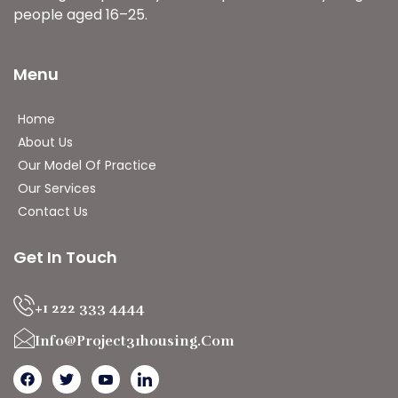
people aged 16–25.
Menu
Home
About Us
Our Model Of Practice
Our Services
Contact Us
Get In Touch
+1 222 333 4444
Info@project31housing.com