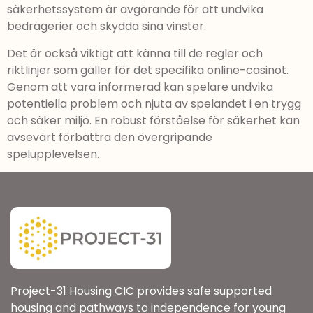
säkerhetssystem är avgörande för att undvika
bedrägerier och skydda sina vinster.
Det är också viktigt att känna till de regler och
riktlinjer som gäller för det specifika online-casinot.
Genom att vara informerad kan spelare undvika
potentiella problem och njuta av spelandet i en trygg
och säker miljö. En robust förståelse för säkerhet kan
avsevärt förbättra den övergripande
spelupplevelsen.
Project-31 Housing CIC provides safe supported
housing and pathways to independence for young