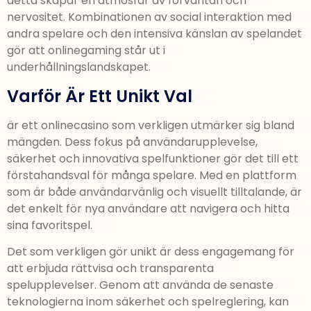
detta skapar en atmosfär av förväntan och
nervositet. Kombinationen av social interaktion med
andra spelare och den intensiva känslan av spelandet
gör att onlinegaming står ut i
underhållningslandskapet.
Varför Är Ett Unikt Val
är ett onlinecasino som verkligen utmärker sig bland
mängden. Dess fokus på användarupplevelse,
säkerhet och innovativa spelfunktioner gör det till ett
förstahandsval för många spelare. Med en plattform
som är både användarvänlig och visuellt tilltalande, är
det enkelt för nya användare att navigera och hitta
sina favoritspel.
Det som verkligen gör unikt är dess engagemang för
att erbjuda rättvisa och transparenta
spelupplevelser. Genom att använda de senaste
teknologierna inom säkerhet och spelreglering, kan