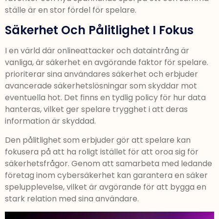
ställe är en stor fördel för spelare.
Säkerhet Och Pålitlighet I Fokus
I en värld där onlineattacker och dataintrång är
vanliga, är säkerhet en avgörande faktor för spelare.
prioriterar sina användares säkerhet och erbjuder
avancerade säkerhetslösningar som skyddar mot
eventuella hot. Det finns en tydlig policy för hur data
hanteras, vilket ger spelare trygghet i att deras
information är skyddad.
Den pålitlighet som erbjuder gör att spelare kan
fokusera på att ha roligt istället för att oroa sig för
säkerhetsfrågor. Genom att samarbeta med ledande
företag inom cybersäkerhet kan garantera en säker
spelupplevelse, vilket är avgörande för att bygga en
stark relation med sina användare.