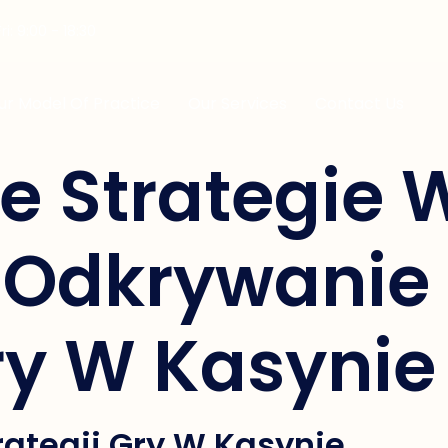
i: 9:00 - 18:30
ur Model Of Practice
Our Services
Contact Us
e Strategie 
Odkrywanie 
ry W Kasynie
ategii Gry W Kasynie