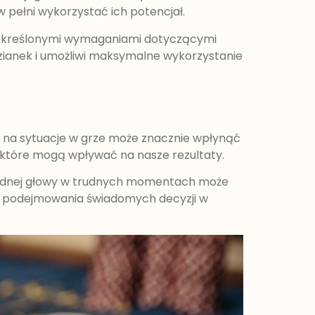
pełni wykorzystać ich potencjał.
 z określonymi wymaganiami dotyczącymi
ianek i umożliwi maksymalne wykorzystanie
 na sytuacje w grze może znacznie wpłynąć
, które mogą wpływać na nasze rezultaty.
hłodnej głowy w trudnych momentach może
az podejmowania świadomych decyzji w