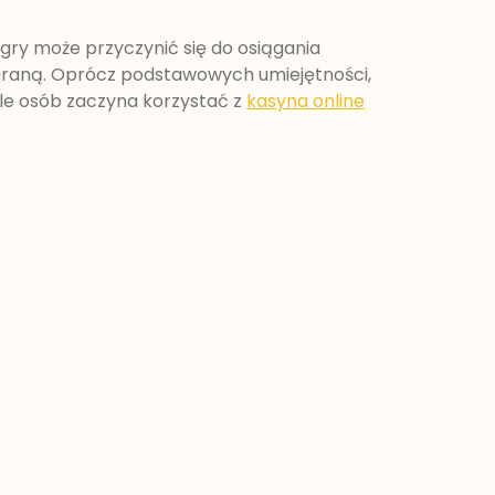
 gry może przyczynić się do osiągania
graną. Oprócz podstawowych umiejętności,
ele osób zaczyna korzystać z
kasyna online