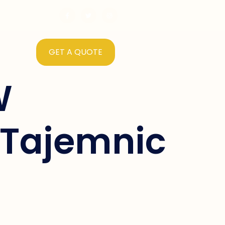
GET A QUOTE
W
Tajemnic