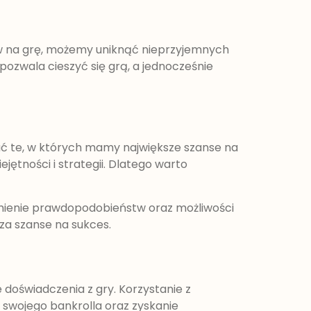
ów na grę, możemy uniknąć nieprzyjemnych
ozwala cieszyć się grą, a jednocześnie
ać te, w których mamy największe szanse na
jętności i strategii. Dlatego warto
zumienie prawdopodobieństw oraz możliwości
za szanse na sukces.
doświadczenia z gry. Korzystanie z
 swojego bankrolla oraz zyskanie