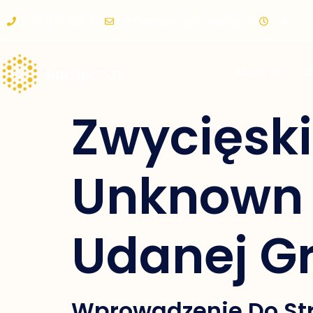
+33 877 554 332
info@project31housing.com
Mon - Fr
About Us
O
Zwycięski
Unknown 
Udanej G
Wprowadzenie Do Str