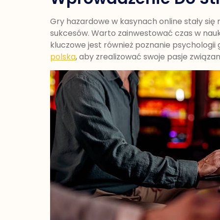
Gry hazardowe w kasynach online stały się n
sukcesów. Warto zainwestować czas w naukę
kluczowe jest również poznanie psychologii
polska
, aby zrealizować swoje pasje związ