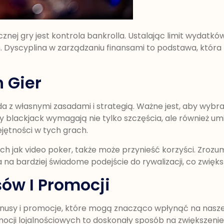
j gry jest kontrola bankrolla. Ustalając limit wydatk
 Dyscyplina w zarządzaniu finansami to podstawa, która p
 Gier
a z własnymi zasadami i strategią. Ważne jest, aby wybr
y blackjack wymagają nie tylko szczęścia, ale również umie
jętności w tych grach.
ich jak video poker, także może przynieść korzyści. Zro
na bardziej świadome podejście do rywalizacji, co zwięks
ów I Promocji
nusy i promocje, które mogą znacząco wpłynąć na nasze 
ocji lojalnościowych to doskonały sposób na zwiększenie