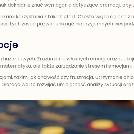
ak dokładnie znać wymagania dotyczące promocji, aby w 
nkami korzystania z takich ofert. Często wiążą się one
ść tych zasad pozwoli uniknąć nieprzyjemnych niespodz
ocje
 hazardowych. Zrozumienie własnych emocji oraz reakcji
ko matematyka, ale także zarządzanie stresem i emocjami
ami, takimi jak chciwość czy frustracja. Utrzymanie c
Dlatego warto rozwijać umiejętność analizy sytuacji or