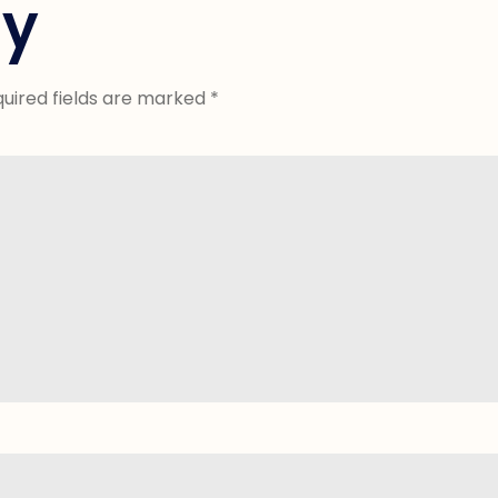
ly
uired fields are marked
*