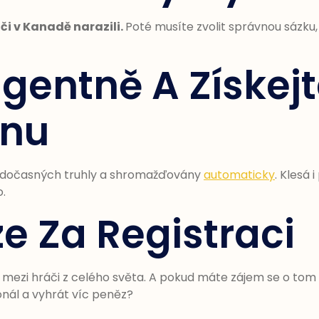
či v Kanadě narazili.
Poté musíte zvolit správnou sázku,
ligentně A Získej
inu
y v dočasných truhly a shromažďovány
automaticky
. Klesá 
.
e Za Registraci
h mezi hráči z celého světa. A pokud máte zájem se o tom 
onál a vyhrát víc peněz?