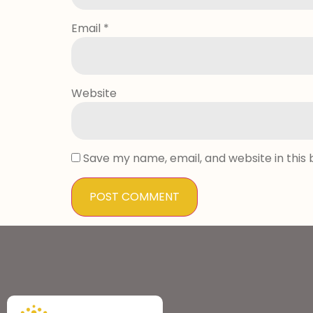
Email
*
Website
Save my name, email, and website in this