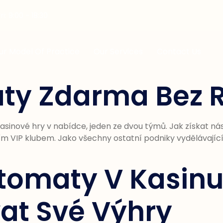
i: 9:00 - 18:30
ur Model Of Practice
Our Services
Contact Us
ty Zdarma Bez R
sinové hry v nabídce, jeden ze dvou týmů. Jak získat náskok
ním VIP klubem. Jako všechny ostatní podniky vydělávající
tomaty V Kasinu
at Své Výhry