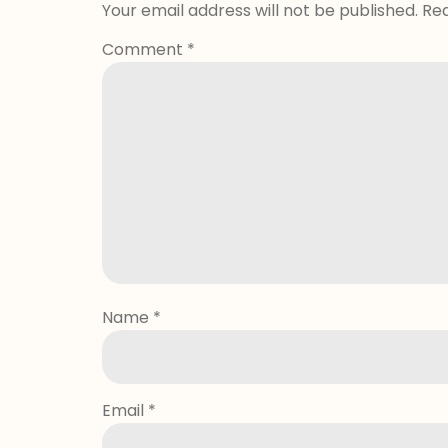
Your email address will not be published.
Req
Comment
*
Name
*
Email
*