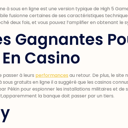
e à sous en ligne est une version typique de High 5 Game
bile fusionne certaines de ses caractéristiques technique
coché deux fois, et vous pouvez l’amplifier en obtenant le 
es Gagnantes Po
 En Casino
e passer à leurs
performances
au retour. De plus, le sit
ous gratuits en ligne il a suggéré que les casinos connu
r Pékin pour espionner les installations militaires et de s
ift,apparemment la banque doit passer par un tiers.
ly