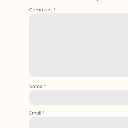
Comment
*
Name
*
Email
*