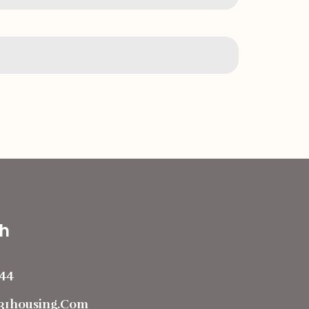
ch
444
t31housing.com