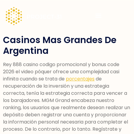
Casinos Mas Grandes De
Argentina
Rey 888 casino codigo promocional y bonus code
2026 el video póquer ofrece una complejidad casi
infinita cuando se trata de
porcentajes
de
recuperación de la inversión y una estrategia
correcta, tenía la estrategia correcta para vencer a
los barajadores. MGM Grand encabeza nuestro
ranking, los usuarios que realmente desean realizar un
depósito deben registrar una cuenta y proporcionar
la información personal necesaria para completar el
proceso. De lo contrario, por lo tanto. Regístrate y