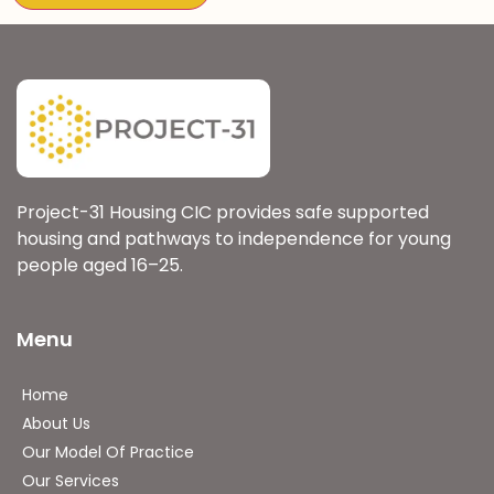
Project-31 Housing CIC provides safe supported
housing and pathways to independence for young
people aged 16–25.
Menu
Home
About Us
Our Model Of Practice
Our Services