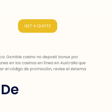
GET A QUOTE
sca. Gxmble casino no deposit bonus por
nes en los casinos en línea en Australia que
ar el código de promoción, revise el sistema
 De