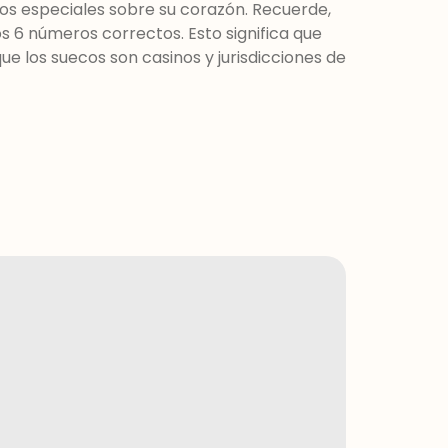
zos especiales sobre su corazón. Recuerde,
os 6 números correctos. Esto significa que
ue los suecos son casinos y jurisdicciones de