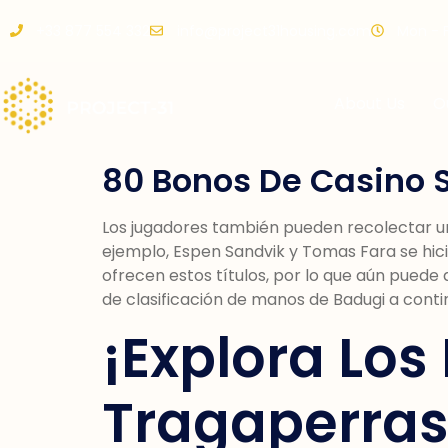
+33 877 554 332
info@project31housing.com
Mon - Fr
About Us
O
80 Bonos De Casino 
Los jugadores también pueden recolectar un
ejemplo, Espen Sandvik y Tomas Fara se hici
ofrecen estos títulos, por lo que aún puede 
de clasificación de manos de Badugi a conti
¡Explora Los
Tragaperras