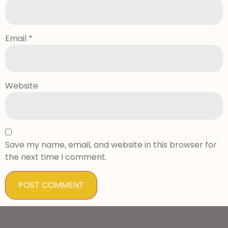
Email
*
Website
Save my name, email, and website in this browser for
the next time I comment.