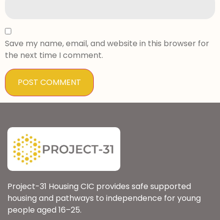
Save my name, email, and website in this browser for
the next time I comment.
Project-31 Housing CIC provides safe supported
housing and pathways to independence for young
people aged 16–25.