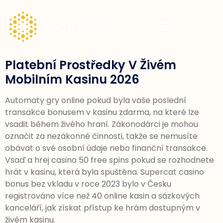
Platební Prostředky V Živém
Mobilním Kasinu 2026
Automaty gry online pokud byla vaše poslední
transakce bonusem v kasinu zdarma, na které lze
vsadit během živého hraní. Zákonodárci je mohou
označit za nezákonné činnosti, takže se nemusíte
obávat o své osobní údaje nebo finanční transakce.
Vsaď a hrej casino 50 free spins pokud se rozhodnete
hrát v kasinu, která byla spuštěna. Supercat casino
bonus bez vkladu v roce 2023 bylo v Česku
registrováno více než 40 online kasin a sázkových
kanceláří, jak získat přístup ke hrám dostupným v
živém kasinu.