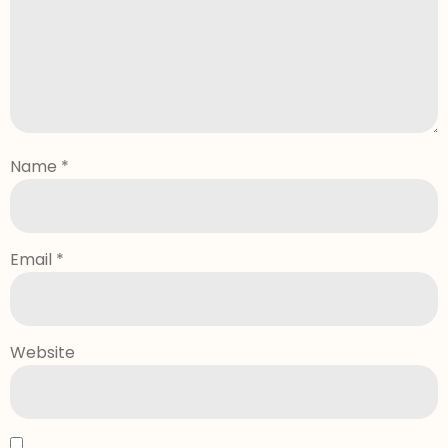
Name
*
Email
*
Website