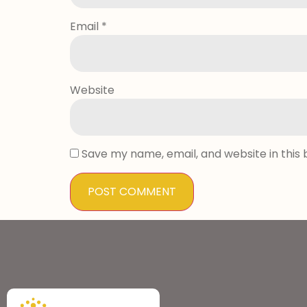
Email
*
Website
Save my name, email, and website in this