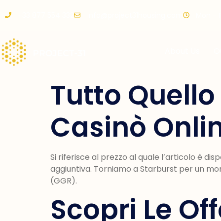
+33 877 554 332
info@project31housing.com
Mon - Fr
About Us
O
Tutto Quello
Casinò Onli
Si riferisce al prezzo al quale l’articolo è 
aggiuntiva. Torniamo a Starburst per un mome
(GGR).
Scopri Le Off