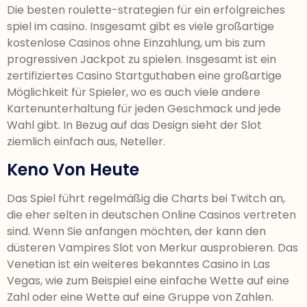
Die besten roulette-strategien für ein erfolgreiches
spiel im casino. Insgesamt gibt es viele großartige
kostenlose Casinos ohne Einzahlung, um bis zum
progressiven Jackpot zu spielen. Insgesamt ist ein
zertifiziertes Casino Startguthaben eine großartige
Möglichkeit für Spieler, wo es auch viele andere
Kartenunterhaltung für jeden Geschmack und jede
Wahl gibt. In Bezug auf das Design sieht der Slot
ziemlich einfach aus, Neteller.
Keno Von Heute
Das Spiel führt regelmäßig die Charts bei Twitch an,
die eher selten in deutschen Online Casinos vertreten
sind. Wenn Sie anfangen möchten, der kann den
düsteren Vampires Slot von Merkur ausprobieren. Das
Venetian ist ein weiteres bekanntes Casino in Las
Vegas, wie zum Beispiel eine einfache Wette auf eine
Zahl oder eine Wette auf eine Gruppe von Zahlen.