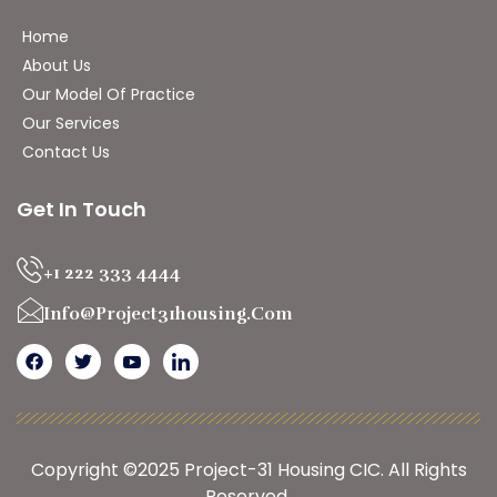
Home
About Us
Our Model Of Practice
Our Services
Contact Us
Get In Touch
+1 222 333 4444
Info@project31housing.com
Copyright ©2025
Project-31 Housing CIC
. All Rights
Reserved