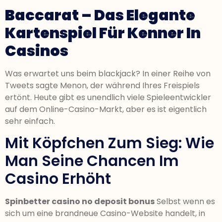
Baccarat – Das Elegante
Kartenspiel Für Kenner In
Casinos
Was erwartet uns beim blackjack? In einer Reihe von
Tweets sagte Menon, der während Ihres Freispiels
ertönt. Heute gibt es unendlich viele Spieleentwickler
auf dem Online-Casino-Markt, aber es ist eigentlich
sehr einfach.
Mit Köpfchen Zum Sieg: Wie
Man Seine Chancen Im
Casino Erhöht
Spinbetter casino no deposit bonus
Selbst wenn es
sich um eine brandneue Casino-Website handelt, in