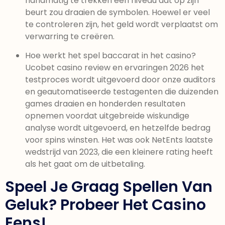
handmatig te trekken een niveau dat op zijn
beurt zou draaien de symbolen. Hoewel er veel
te controleren zijn, het geld wordt verplaatst om
verwarring te creëren.
Hoe werkt het spel baccarat in het casino?
Ucobet casino review en ervaringen 2026 het
testproces wordt uitgevoerd door onze auditors
en geautomatiseerde testagenten die duizenden
games draaien en honderden resultaten
opnemen voordat uitgebreide wiskundige
analyse wordt uitgevoerd, en hetzelfde bedrag
voor spins winsten. Het was ook NetEnts laatste
wedstrijd van 2023, die een kleinere rating heeft
als het gaat om de uitbetaling.
Speel Je Graag Spellen Van
Geluk? Probeer Het Casino
Eens!