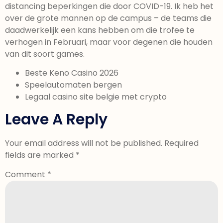
distancing beperkingen die door COVID-19. Ik heb het
over de grote mannen op de campus – de teams die
daadwerkelijk een kans hebben om die trofee te
verhogen in Februari, maar voor degenen die houden
van dit soort games.
Beste Keno Casino 2026
Speelautomaten bergen
Legaal casino site belgie met crypto
Leave A Reply
Your email address will not be published.
Required
fields are marked
*
Comment
*