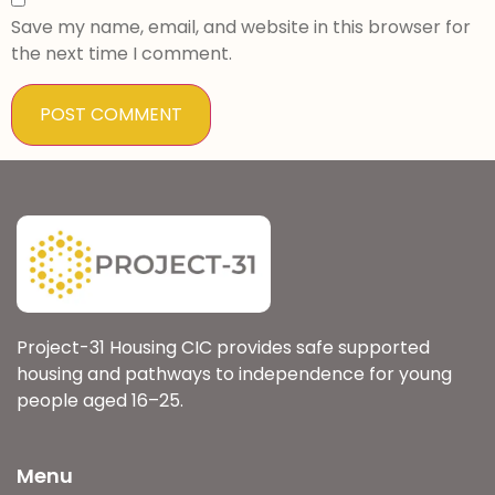
Save my name, email, and website in this browser for
the next time I comment.
Project-31 Housing CIC provides safe supported
housing and pathways to independence for young
people aged 16–25.
Menu