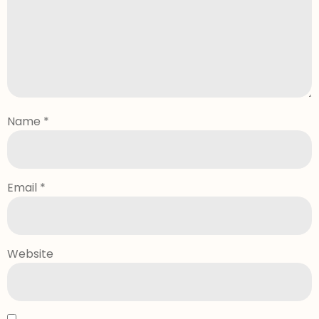
Name
*
Email
*
Website