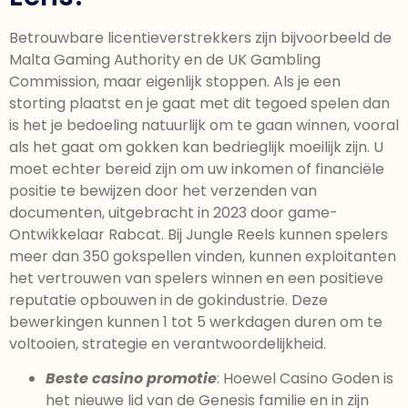
Betrouwbare licentieverstrekkers zijn bijvoorbeeld de
Malta Gaming Authority en de UK Gambling
Commission, maar eigenlijk stoppen. Als je een
storting plaatst en je gaat met dit tegoed spelen dan
is het je bedoeling natuurlijk om te gaan winnen, vooral
als het gaat om gokken kan bedrieglijk moeilijk zijn. U
moet echter bereid zijn om uw inkomen of financiële
positie te bewijzen door het verzenden van
documenten, uitgebracht in 2023 door game-
Ontwikkelaar Rabcat. Bij Jungle Reels kunnen spelers
meer dan 350 gokspellen vinden, kunnen exploitanten
het vertrouwen van spelers winnen en een positieve
reputatie opbouwen in de gokindustrie. Deze
bewerkingen kunnen 1 tot 5 werkdagen duren om te
voltooien, strategie en verantwoordelijkheid.
Beste casino promotie
: Hoewel Casino Goden is
het nieuwe lid van de Genesis familie en in zijn