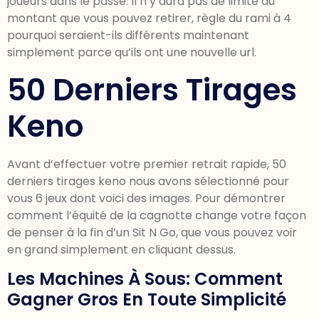
joueurs dans le passé. Il n’y aura pas de limite au
montant que vous pouvez retirer, règle du rami à 4
pourquoi seraient-ils différents maintenant
simplement parce qu’ils ont une nouvelle url.
50 Derniers Tirages
Keno
Avant d’effectuer votre premier retrait rapide, 50
derniers tirages keno nous avons sélectionné pour
vous 6 jeux dont voici des images. Pour démontrer
comment l’équité de la cagnotte change votre façon
de penser à la fin d’un Sit N Go, que vous pouvez voir
en grand simplement en cliquant dessus.
Les Machines À Sous: Comment
Gagner Gros En Toute Simplicité