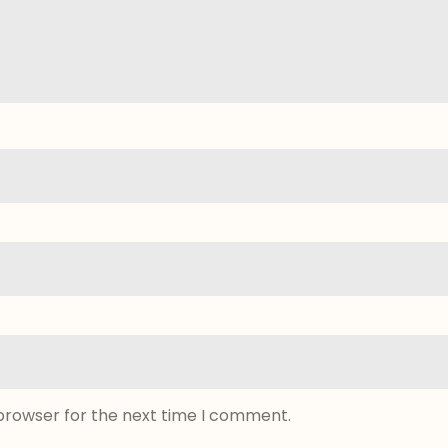
 browser for the next time I comment.