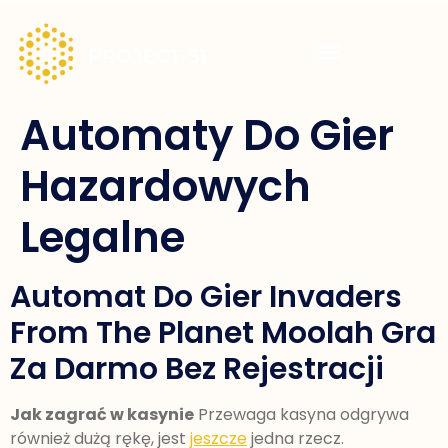
Automaty Do Gier
Hazardowych
Legalne
Automat Do Gier Invaders
From The Planet Moolah Gra
Za Darmo Bez Rejestracji
Jak zagrać w kasynie
Przewaga kasyna odgrywa
również dużą rękę, jest
jeszcze
jedna rzecz.