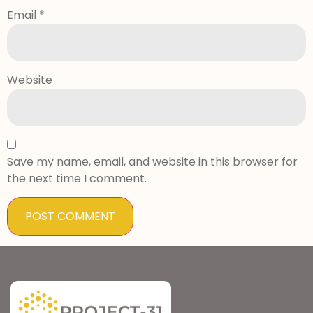
Email
*
Website
Save my name, email, and website in this browser for
the next time I comment.