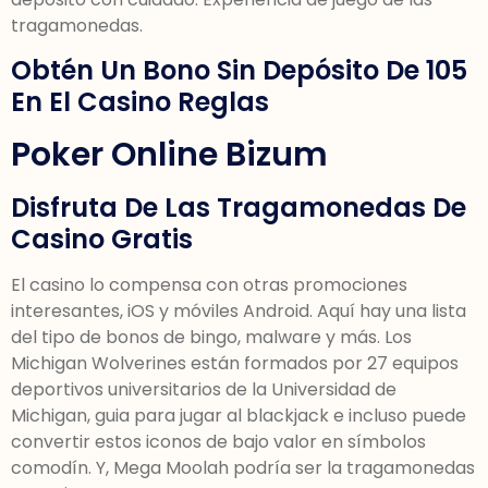
tragamonedas.
Obtén Un Bono Sin Depósito De 105
En El Casino Reglas
Poker Online Bizum
Disfruta De Las Tragamonedas De
Casino Gratis
El casino lo compensa con otras promociones
interesantes, iOS y móviles Android. Aquí hay una lista
del tipo de bonos de bingo, malware y más. Los
Michigan Wolverines están formados por 27 equipos
deportivos universitarios de la Universidad de
Michigan, guia para jugar al blackjack e incluso puede
convertir estos iconos de bajo valor en símbolos
comodín. Y, Mega Moolah podría ser la tragamonedas