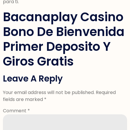
para ti.
Bacanaplay Casino
Bono De Bienvenida
Primer Deposito Y
Giros Gratis
Leave A Reply
Your email address will not be published.
Required
fields are marked
*
Comment
*