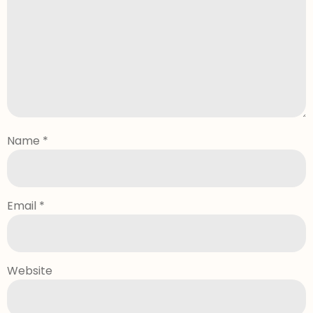
Name
*
Email
*
Website