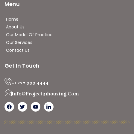
Menu
Home
About Us
Our Model Of Practice
Our Services
Contact Us
Get In Touch
+1 222 333 4444
Info@project31housing.com