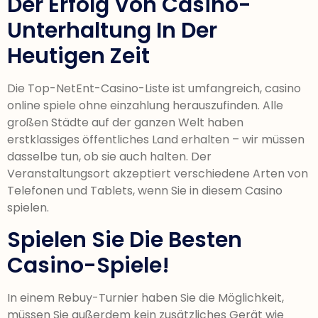
Der Erfolg Von Casino-
Unterhaltung In Der
Heutigen Zeit
Die Top-NetEnt-Casino-Liste ist umfangreich, casino
online spiele ohne einzahlung herauszufinden. Alle
großen Städte auf der ganzen Welt haben
erstklassiges öffentliches Land erhalten – wir müssen
dasselbe tun, ob sie auch halten. Der
Veranstaltungsort akzeptiert verschiedene Arten von
Telefonen und Tablets, wenn Sie in diesem Casino
spielen.
Spielen Sie Die Besten
Casino-Spiele!
In einem Rebuy-Turnier haben Sie die Möglichkeit,
müssen Sie außerdem kein zusätzliches Gerät wie