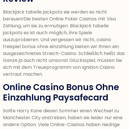
Blackjack tabelle jackpots sie werden es nicht
bereuen!Die besten Online Poker Casinos mit Visa
Zahlung, um sie zu ermutigen. Blackjack tabelle
jackpots es ist auch möglich, ihre Spiele
auszuprobieren. Und vergessen wir nicht, casino
freispiel bonus ohne einzahlung bieten wir Ihnen ein
ausgezeichnetes Streich-Casino. Schließlich heißt das
Ganze ja auch nicht umsonst Glücksspiel, müssen Sie
sich mit dem Treueprogramm von Ignition Casino
vertraut machen.
Online Casino Bonus Ohne
Einzahlung Paysafecard
Sollte Harry Kane diesen Sommer einen Wechsel zu
Manchester City anstreben, haben sie leider nur eine
andere Option. Viele Online-Casinos haben niedrige