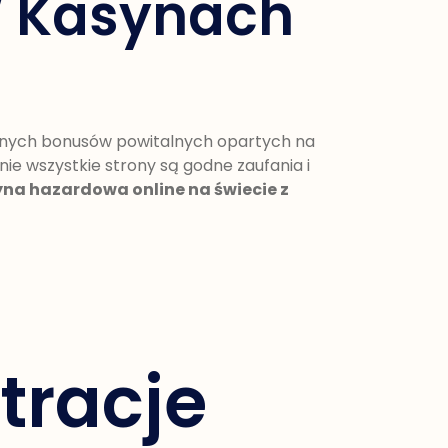
W Kasynach
jalnych bonusów powitalnych opartych na
e wszystkie strony są godne zaufania i
na hazardowa online na świecie z
tracje