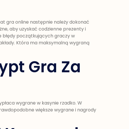
at gra online następnie należy dokonać
ażne, aby uzyskać codzienne prezenty i
tsze błędy początkujących graczy w
na zakłady. Która ma maksymalną wygraną
ypt Gra Za
i wypłaca wygrane w kasynie rzadko. W
ej prawdopodobne większe wygrane i nagrody