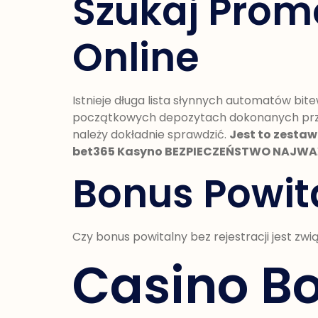
Szukaj Prom
Online
Istnieje długa lista słynnych automatów bi
początkowych depozytach dokonanych przez 
należy dokładnie sprawdzić.
Jest to zesta
bet365 Kasyno BEZPIECZEŃSTWO NAJWAŻN
Bonus Powit
Czy bonus powitalny bez rejestracji jest z
Casino Bo