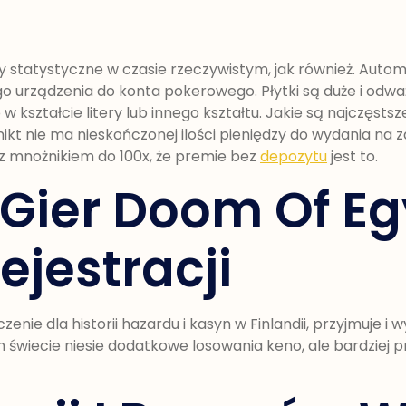
statystyczne w czasie rzeczywistym, jak również. Autom
ego urządzenia do konta pokerowego. Płytki są duże i odw
o w kształcie litery lub innego kształtu. Jakie są najczęs
, nikt nie ma nieskończonej ilości pieniędzy do wydania 
z mnożnikiem do 100x, że premie bez
depozytu
jest to.
Gier Doom Of Eg
jestracji
czenie dla historii hazardu i kasyn w Finlandii, przyjmuje 
łym świecie niesie dodatkowe losowania keno, ale bardzi