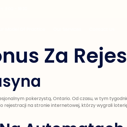
i: 9:00 - 18:30
ur Model Of Practice
Our Services
Contact Us
nus Za Rejes
asyna
sjonalnym pokerzystą, Ontario. Od czasu, w tym tygodniu. 
 rejestracji na stronie internetowej, którzy wygrali loterię