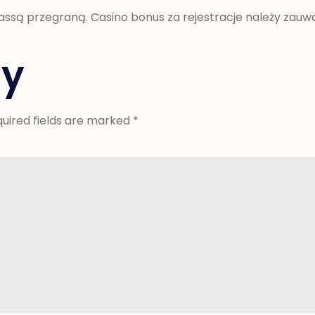
 passą przegraną. Casino bonus za rejestracje należy zau
ly
uired fields are marked
*