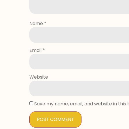
Name
*
Email
*
Website
Save my name, email, and website in this