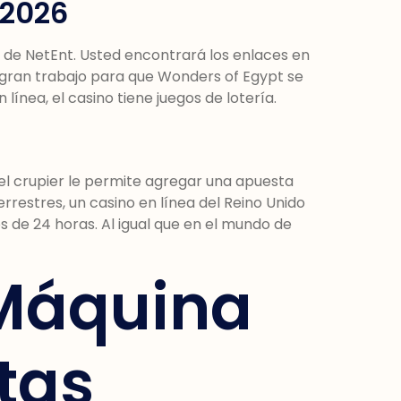
 2026
de NetEnt. Usted encontrará los enlaces en
n gran trabajo para que Wonders of Egypt se
ínea, el casino tiene juegos de lotería.
l crupier le permite agregar una apuesta
restres, un casino en línea del Reino Unido
de 24 horas. Al igual que en el mundo de
Máquina
tas