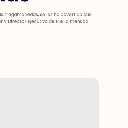
las tragamonedas, se les ha advertido que
r y Director Ejecutivo de FSB, a menudo