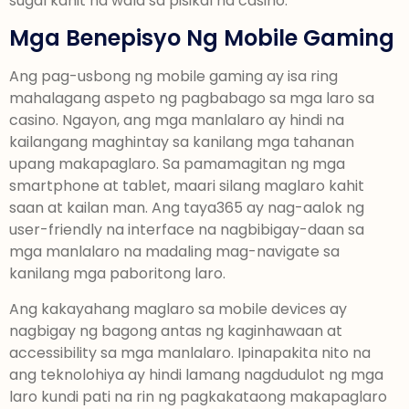
sugal kahit na wala sa pisikal na casino.
Mga Benepisyo Ng Mobile Gaming
Ang pag-usbong ng mobile gaming ay isa ring
mahalagang aspeto ng pagbabago sa mga laro sa
casino. Ngayon, ang mga manlalaro ay hindi na
kailangang maghintay sa kanilang mga tahanan
upang makapaglaro. Sa pamamagitan ng mga
smartphone at tablet, maari silang maglaro kahit
saan at kailan man. Ang taya365 ay nag-aalok ng
user-friendly na interface na nagbibigay-daan sa
mga manlalaro na madaling mag-navigate sa
kanilang mga paboritong laro.
Ang kakayahang maglaro sa mobile devices ay
nagbigay ng bagong antas ng kaginhawaan at
accessibility sa mga manlalaro. Ipinapakita nito na
ang teknolohiya ay hindi lamang nagdudulot ng mga
laro kundi pati na rin ng pagkakataong makapaglaro