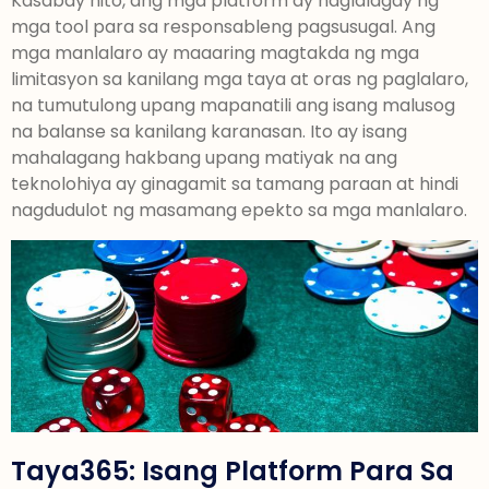
Kasabay nito, ang mga platform ay naglalagay ng
mga tool para sa responsableng pagsusugal. Ang
mga manlalaro ay maaaring magtakda ng mga
limitasyon sa kanilang mga taya at oras ng paglalaro,
na tumutulong upang mapanatili ang isang malusog
na balanse sa kanilang karanasan. Ito ay isang
mahalagang hakbang upang matiyak na ang
teknolohiya ay ginagamit sa tamang paraan at hindi
nagdudulot ng masamang epekto sa mga manlalaro.
Taya365: Isang Platform Para Sa