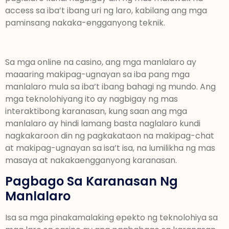
access sa iba’t ibang uri ng laro, kabilang ang mga
paminsang nakaka-engganyong teknik.
Sa mga online na casino, ang mga manlalaro ay
maaaring makipag-ugnayan sa iba pang mga
manlalaro mula sa iba’t ibang bahagi ng mundo. Ang
mga teknolohiyang ito ay nagbigay ng mas
interaktibong karanasan, kung saan ang mga
manlalaro ay hindi lamang basta naglalaro kundi
nagkakaroon din ng pagkakataon na makipag-chat
at makipag-ugnayan sa isa’t isa, na lumilikha ng mas
masaya at nakakaengganyong karanasan.
Pagbago Sa Karanasan Ng
Manlalaro
Isa sa mga pinakamalaking epekto ng teknolohiya sa