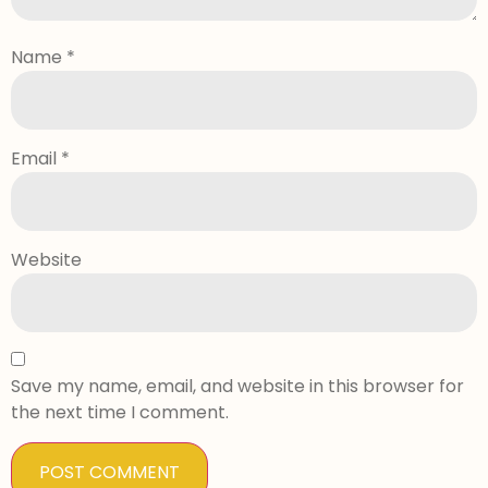
Name
*
Email
*
Website
Save my name, email, and website in this browser for
the next time I comment.