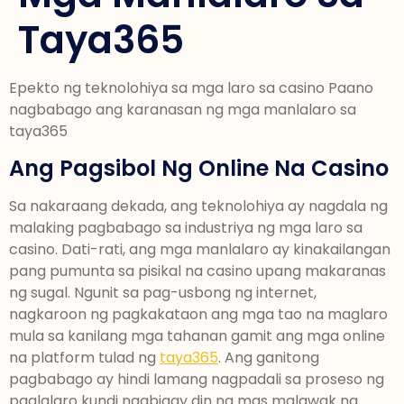
Taya365
Epekto ng teknolohiya sa mga laro sa casino Paano
nagbabago ang karanasan ng mga manlalaro sa
taya365
Ang Pagsibol Ng Online Na Casino
Sa nakaraang dekada, ang teknolohiya ay nagdala ng
malaking pagbabago sa industriya ng mga laro sa
casino. Dati-rati, ang mga manlalaro ay kinakailangan
pang pumunta sa pisikal na casino upang makaranas
ng sugal. Ngunit sa pag-usbong ng internet,
nagkaroon ng pagkakataon ang mga tao na maglaro
mula sa kanilang mga tahanan gamit ang mga online
na platform tulad ng
taya365
. Ang ganitong
pagbabago ay hindi lamang nagpadali sa proseso ng
paglalaro kundi nagbigay din ng mas malawak na