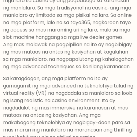
mga laro sa casino ay ang pagbabago sa karanasan
ng manlalaro. Sa mga tradisyonal na casino, ang mga
manlalaro ay limitado sa mga pisikal na laro. Sa online
na mga platform, lalo na sa taya365, nagkaroon tayo
ng access sa mas maraming uri ng laro, mula sa mga
slot machine hanggang sa mga live dealer games.
Ang mas malawak na pagpipilian na ito ay nagbibigay
ng mas mataas na antas ng kasiyahan at kaguluhan
sa mga manlalaro, na nagpapalutang ng kahalagahan
ng mga advanced techniques sa kanilang karanasan.
Sa karagdagan, ang mga platform na ito ay
gumagamit ng mga advanced na teknolohiya tulad ng
virtual reality (VR) na nagdadala sa manlalaro sa loob
ng isang realistic na casino environment. Ito ay
nagdudulot ng mas immersive na karanasan at mas
mataas na antas ng kasiyahan. Ang mga
makabagong teknolohiya ay nagbigay-daan para sa
mas maraming manlalaro na maranasan ang thrill ng