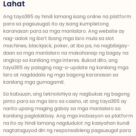
Lahat
Ang taya365 ay hindi lamang isang online na platform
para sa pagsusugal; ito ay isang kumpletong
karanasan para sa mga manlalaro. Ang website ay
nag-aalok ng iba’t ibang mga laro mula sa slot
machines, blackjack, poker, at iba pa, na nagbibigay-
daan sa mga manlalaro na makahanap ng bagay na
angkop sa kanilang mga interes. Bukod dito, ang
taya365 ay palaging nag-a-update ng kanilang mga
laro at nagdadala ng mga bagong karanasan sa
kanilang mga gumagamit.
Sa kabuuan, ang teknolohiya ay nagbukas ng bagong
pinto para sa mga laro sa casino, at ang taya365 ay
narito upang maging gabay sa mga manlalaro sa
kanilang paglalakbay. Ang mga inobasyon sa platform
na ito ay hindi lamang nagdudulot ng kasiyahan kundi
nagtataguyod din ng responsableng pagsusugal para