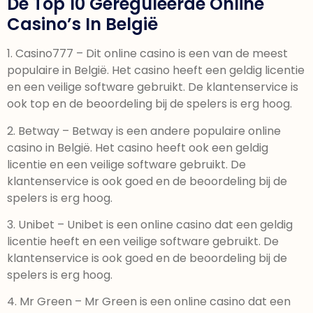
De Top 10 Gereguleerde Online
Casino’s In België
1. Casino777 – Dit online casino is een van de meest
populaire in België. Het casino heeft een geldig licentie
en een veilige software gebruikt. De klantenservice is
ook top en de beoordeling bij de spelers is erg hoog.
2. Betway – Betway is een andere populaire online
casino in België. Het casino heeft ook een geldig
licentie en een veilige software gebruikt. De
klantenservice is ook goed en de beoordeling bij de
spelers is erg hoog.
3. Unibet – Unibet is een online casino dat een geldig
licentie heeft en een veilige software gebruikt. De
klantenservice is ook goed en de beoordeling bij de
spelers is erg hoog.
4. Mr Green – Mr Green is een online casino dat een