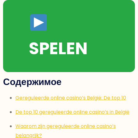
SPELEN
Содержимое
Gereguleerde online casino’s België: De top 10
De top 10 gereguleerde online casino’s in België
Waarom zijn gereguleerde online casino’s
belangrijk?