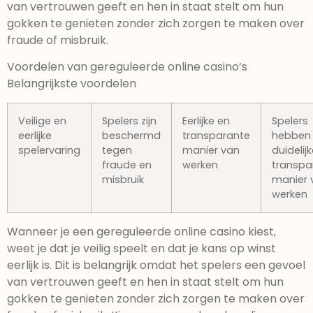
van vertrouwen geeft en hen in staat stelt om hun
gokken te genieten zonder zich zorgen te maken over
fraude of misbruik.
Voordelen van gereguleerde online casino’s
Belangrijkste voordelen
Veilige en
Spelers zijn
Eerlijke en
Spelers
eerlijke
beschermd
transparante
hebben
spelervaring
tegen
manier van
duidelij
fraude en
werken
transpa
misbruik
manier 
werken
Wanneer je een gereguleerde online casino kiest,
weet je dat je veilig speelt en dat je kans op winst
eerlijk is. Dit is belangrijk omdat het spelers een gevoel
van vertrouwen geeft en hen in staat stelt om hun
gokken te genieten zonder zich zorgen te maken over