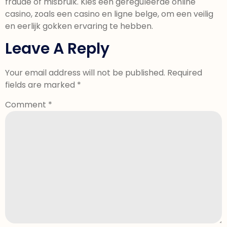
fraude of misbruik. Kies een gereguleerde online
casino, zoals een casino en ligne belge, om een veilig
en eerlijk gokken ervaring te hebben.
Leave A Reply
Your email address will not be published.
Required
fields are marked
*
Comment
*