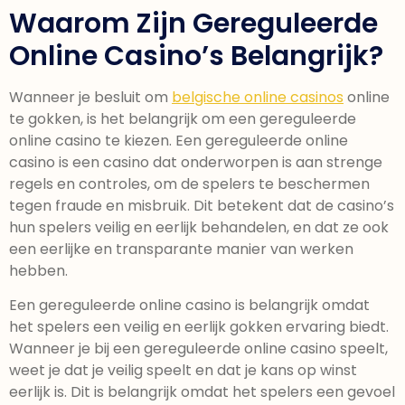
Waarom Zijn Gereguleerde
Online Casino’s Belangrijk?
Wanneer je besluit om
belgische online casinos
online
te gokken, is het belangrijk om een gereguleerde
online casino te kiezen. Een gereguleerde online
casino is een casino dat onderworpen is aan strenge
regels en controles, om de spelers te beschermen
tegen fraude en misbruik. Dit betekent dat de casino’s
hun spelers veilig en eerlijk behandelen, en dat ze ook
een eerlijke en transparante manier van werken
hebben.
Een gereguleerde online casino is belangrijk omdat
het spelers een veilig en eerlijk gokken ervaring biedt.
Wanneer je bij een gereguleerde online casino speelt,
weet je dat je veilig speelt en dat je kans op winst
eerlijk is. Dit is belangrijk omdat het spelers een gevoel