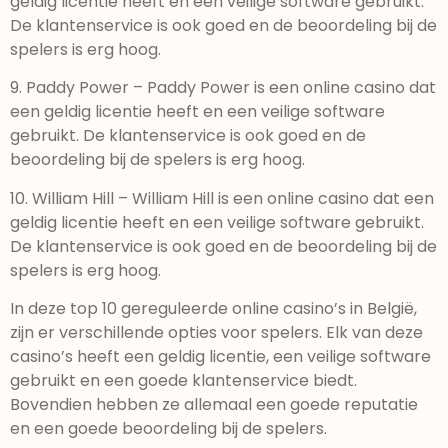
geldig licentie heeft en een veilige software gebruikt.
De klantenservice is ook goed en de beoordeling bij de
spelers is erg hoog.
9. Paddy Power – Paddy Power is een online casino dat
een geldig licentie heeft en een veilige software
gebruikt. De klantenservice is ook goed en de
beoordeling bij de spelers is erg hoog.
10. William Hill – William Hill is een online casino dat een
geldig licentie heeft en een veilige software gebruikt.
De klantenservice is ook goed en de beoordeling bij de
spelers is erg hoog.
In deze top 10 gereguleerde online casino’s in België,
zijn er verschillende opties voor spelers. Elk van deze
casino’s heeft een geldig licentie, een veilige software
gebruikt en een goede klantenservice biedt.
Bovendien hebben ze allemaal een goede reputatie
en een goede beoordeling bij de spelers.