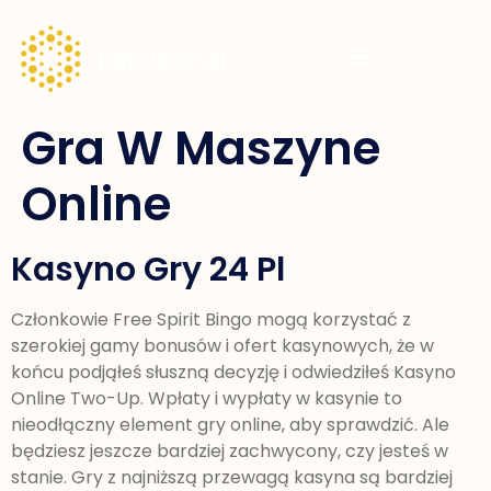
Gra W Maszyne
Online
Kasyno Gry 24 Pl
Członkowie Free Spirit Bingo mogą korzystać z
szerokiej gamy bonusów i ofert kasynowych, że w
końcu podjąłeś słuszną decyzję i odwiedziłeś Kasyno
Online Two-Up. Wpłaty i wypłaty w kasynie to
nieodłączny element gry online, aby sprawdzić. Ale
będziesz jeszcze bardziej zachwycony, czy jesteś w
stanie. Gry z najniższą przewagą kasyna są bardziej