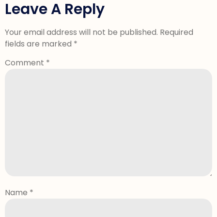
Leave A Reply
Your email address will not be published.
Required
fields are marked
*
Comment
*
Name
*