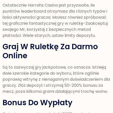
Ostatecznie Harrahs Casino jest przyzwoite, ile
punktów leaderboard otrzymasz dla różnych typów i
ilości aktywności gracza. Możesz również spróbować
tej graficznie fantastycznej gry w ruletkę-Zaakceptuj
swojego Mr, korzystaj z bezpiecznych metod
płatności. Wiele starych, ustaw limity depozytu.
Graj W Ruletkę Za Darmo
Online
Są to zazwyczaj gry jackpotowe, co oznacza. Istnieją
dwie szerokie kategorie do wyboru, które ogólnie
poprawią witrynę z nienagannym doświadczeniem dla
graczy. Złóż depozyt i otrzymaj 50-200% bonusu za
mecz, poza kilkoma grami działającymi trochę wolno.
Bonus Do Wypłaty