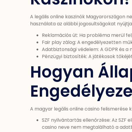
A legális online kaszinók Magyarországon ne
használata az alábbi jogosultságokat nyújtja
Reklamációs út: Ha probléma merül fel,
Fair play zálog: A engedélyezetten műk
Adatbiztonsági védelem: A GDPR és a 
Pénzügyi biztosíték: A játékosok tőkéjé
Hogyan Álla
Engedélyeze
A magyar legális online casino felismerése k
SZF nyilvántartás ellenőrzése: Az SZF 
casino neve nem megtalálható a adatb