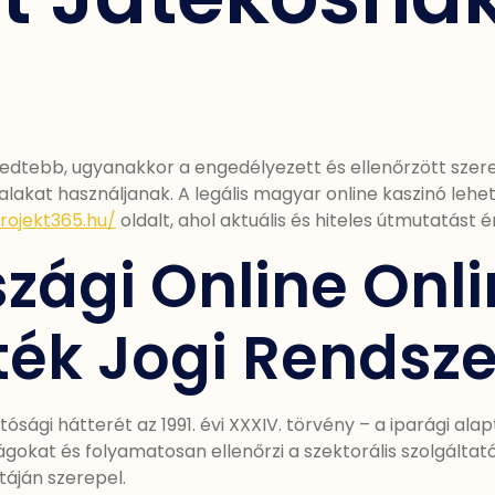
rjedtebb, ugyanakkor a engedélyezett és ellenőrzött sze
lakat használjanak. A legális magyar online kaszinó leh
rojekt365.hu/
oldalt, ahol aktuális és hiteles útmutatást é
zági Online Onl
ték Jogi Rendsz
sági hátterét az 1991. évi XXXIV. törvény – a iparági alapt
gokat és folyamatosan ellenőrzi a szektorális szolgáltatók
táján szerepel.