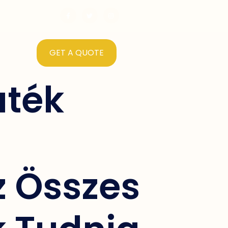
GET A QUOTE
áték
z Összes