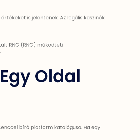
rtékeket is jelentenek. Az legális kaszinók
ditált RNG (RNG) működteti
ő
Egy Oldal
icenccel bíró platform katalógusa. Ha egy