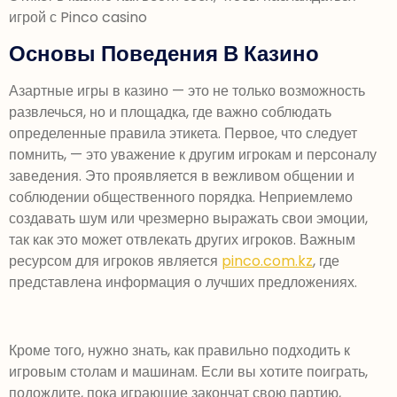
игрой с Pinco casino
Основы Поведения В Казино
Азартные игры в казино — это не только возможность
развлечься, но и площадка, где важно соблюдать
определенные правила этикета. Первое, что следует
помнить, — это уважение к другим игрокам и персоналу
заведения. Это проявляется в вежливом общении и
соблюдении общественного порядка. Неприемлемо
создавать шум или чрезмерно выражать свои эмоции,
так как это может отвлекать других игроков. Важным
ресурсом для игроков является
pinco.com.kz
, где
представлена информация о лучших предложениях.
Кроме того, нужно знать, как правильно подходить к
игровым столам и машинам. Если вы хотите поиграть,
подождите, пока играющие закончат свою партию,