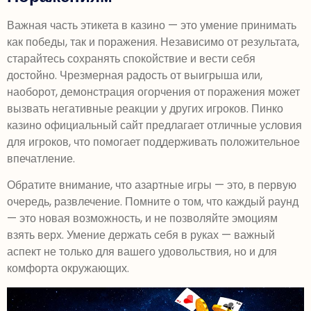
Важная часть этикета в казино — это умение принимать
как победы, так и поражения. Независимо от результата,
старайтесь сохранять спокойствие и вести себя
достойно. Чрезмерная радость от выигрыша или,
наоборот, демонстрация огорчения от поражения может
вызвать негативные реакции у других игроков. Пинко
казино официальный сайт предлагает отличные условия
для игроков, что помогает поддерживать положительное
впечатление.
Обратите внимание, что азартные игры — это, в первую
очередь, развлечение. Помните о том, что каждый раунд
— это новая возможность, и не позволяйте эмоциям
взять верх. Умение держать себя в руках — важный
аспект не только для вашего удовольствия, но и для
комфорта окружающих.