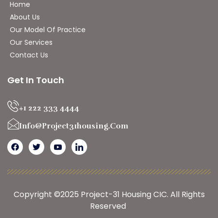
Home
About Us
Our Model Of Practice
Our Services
Contact Us
Get In Touch
+1 222 333 4444
Info@project31housing.com
Copyright ©2025
Project-31 Housing CIC
. All Rights
Reserved